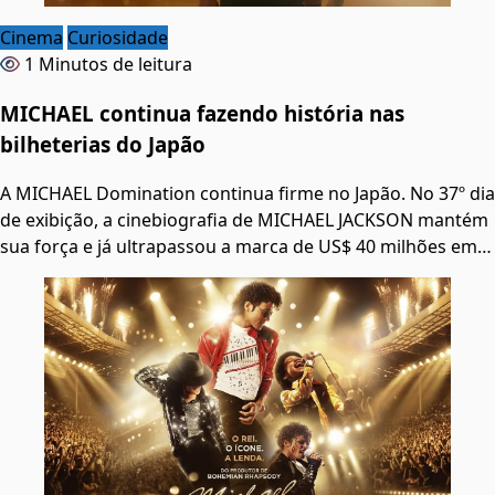
Cinema
Curiosidade
1 Minutos de leitura
MICHAEL continua fazendo história nas
bilheterias do Japão
A MICHAEL Domination continua firme no Japão. No 37º dia
de exibição, a cinebiografia de MICHAEL JACKSON mantém
sua força e já ultrapassou a marca de US$ 40 milhões em…