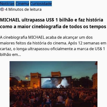
Notícias
Cinema
Curiosidade
4 Minutos de leitura
MICHAEL ultrapassa US$ 1 bilhão e faz história
como a maior cinebiografia de todos os tempos
A cinebiografia MICHAEL acaba de alcançar um dos
maiores feitos da história do cinema. Após 12 semanas em
cartaz, o longa ultrapassou oficialmente a marca de US$ 1
bilhão em…