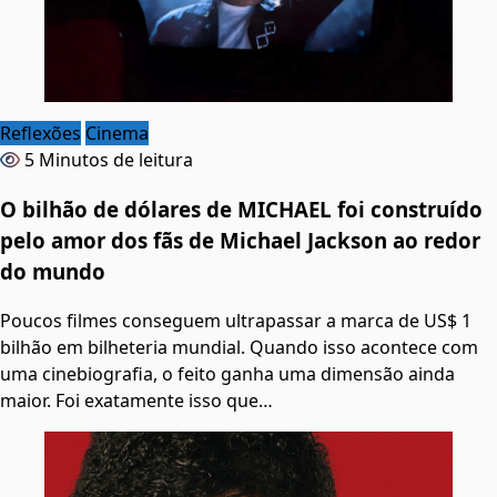
Reflexões
Cinema
5 Minutos de leitura
O bilhão de dólares de MICHAEL foi construído
pelo amor dos fãs de Michael Jackson ao redor
do mundo
Poucos filmes conseguem ultrapassar a marca de US$ 1
bilhão em bilheteria mundial. Quando isso acontece com
uma cinebiografia, o feito ganha uma dimensão ainda
maior. Foi exatamente isso que…