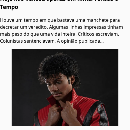
Tempo
Houve um tempo em que bastava uma manchete para
decretar um veredito. Algumas linhas impressas tinham
mais peso do que uma vida inteira. Críticos escreviam.
Colunistas sentenciavam. A opinião publicada…