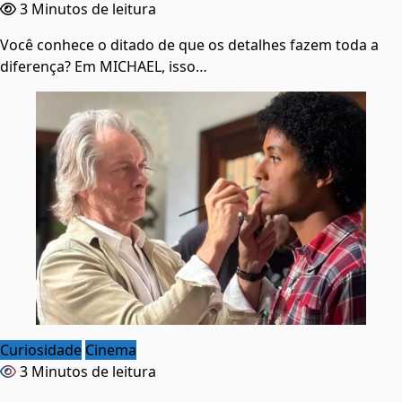
3 Minutos de leitura
Você conhece o ditado de que os detalhes fazem toda a
diferença? Em MICHAEL, isso…
Curiosidade
Cinema
3 Minutos de leitura