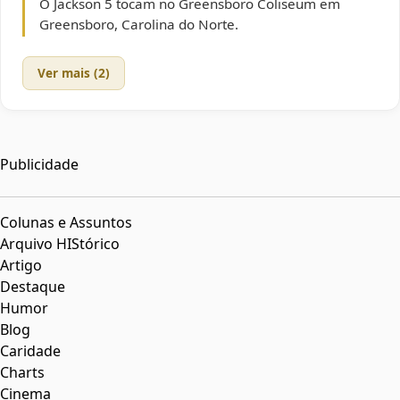
O Jackson 5 tocam no Greensboro Coliseum em
Greensboro, Carolina do Norte.
Ver mais (2)
Publicidade
Colunas e Assuntos
Arquivo HIStórico
Artigo
Destaque
Humor
Blog
Caridade
Charts
Cinema