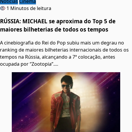
Notícias
Cinema
1 Minutos de leitura
RÚSSIA: MICHAEL se aproxima do Top 5 de
maiores bilheterias de todos os tempos
A cinebiografia do Rei do Pop subiu mais um degrau no
ranking de maiores bilheterias internacionais de todos os
tempos na Rússia, alcançando a 7ª colocação, antes
ocupada por “Zootopia”.…