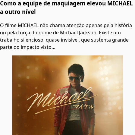
Como a equipe de maquiagem elevou MICHAEL
a outro nível
O filme MICHAEL não chama atenção apenas pela história
ou pela força do nome de Michael Jackson. Existe um
trabalho silencioso, quase invisível, que sustenta grande
parte do impacto visto…