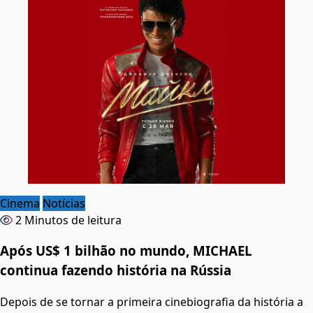
Cinema
Notícias
2 Minutos de leitura
Após US$ 1 bilhão no mundo, MICHAEL
continua fazendo história na Rússia
Depois de se tornar a primeira cinebiografia da história a