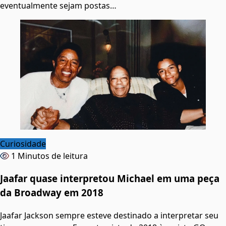
eventualmente sejam postas…
Curiosidade
1 Minutos de leitura
Jaafar quase interpretou Michael em uma peça
da Broadway em 2018
Jaafar Jackson sempre esteve destinado a interpretar seu