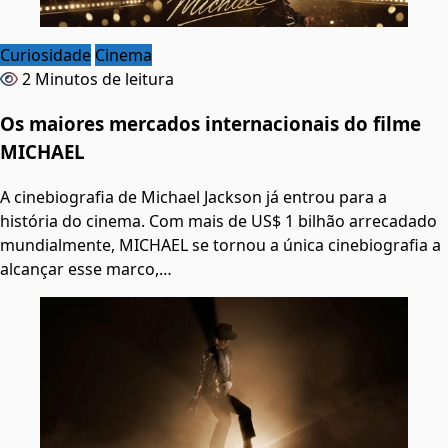
Curiosidade
Cinema
2 Minutos de leitura
Os maiores mercados internacionais do filme
MICHAEL
A cinebiografia de Michael Jackson já entrou para a
história do cinema. Com mais de US$ 1 bilhão arrecadado
mundialmente, MICHAEL se tornou a única cinebiografia a
alcançar esse marco,…