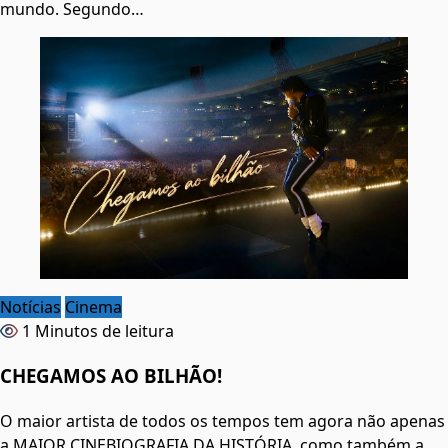
mundo. Segundo…
Notícias
Cinema
1 Minutos de leitura
CHEGAMOS AO BILHÃO!
O maior artista de todos os tempos tem agora não apenas
a MAIOR CINEBIOGRAFIA DA HISTÓRIA, como também a