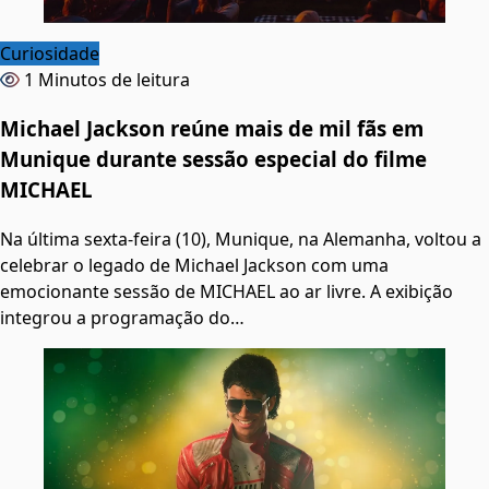
Curiosidade
1 Minutos de leitura
Michael Jackson reúne mais de mil fãs em
Munique durante sessão especial do filme
MICHAEL
Na última sexta-feira (10), Munique, na Alemanha, voltou a
celebrar o legado de Michael Jackson com uma
emocionante sessão de MICHAEL ao ar livre. A exibição
integrou a programação do…