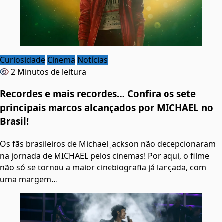
Curiosidade
Cinema
Notícias
2 Minutos de leitura
Recordes e mais recordes… Confira os sete
principais marcos alcançados por MICHAEL no
Brasil!
Os fãs brasileiros de Michael Jackson não decepcionaram
na jornada de MICHAEL pelos cinemas! Por aqui, o filme
não só se tornou a maior cinebiografia já lançada, com
uma margem…