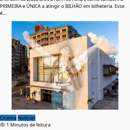
PRIMEIRA e ÚNICA a atingir o BILHÃO em bilheteria. Esse
é…
Cinema
Notícias
1 Minutos de leitura