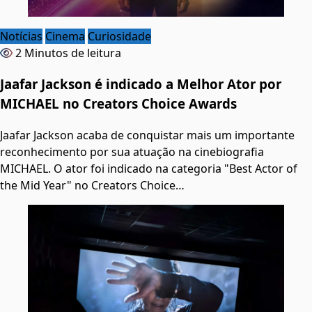
Notícias
Cinema
Curiosidade
2 Minutos de leitura
Jaafar Jackson é indicado a Melhor Ator por
MICHAEL no Creators Choice Awards
Jaafar Jackson acaba de conquistar mais um importante
reconhecimento por sua atuação na cinebiografia
MICHAEL. O ator foi indicado na categoria "Best Actor of
the Mid Year" no Creators Choice…