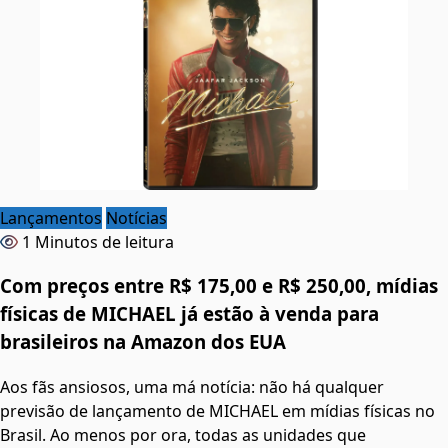
Lançamentos
Notícias
1 Minutos de leitura
Com preços entre R$ 175,00 e R$ 250,00, mídias
físicas de MICHAEL já estão à venda para
brasileiros na Amazon dos EUA
Aos fãs ansiosos, uma má notícia: não há qualquer
previsão de lançamento de MICHAEL em mídias físicas no
Brasil. Ao menos por ora, todas as unidades que