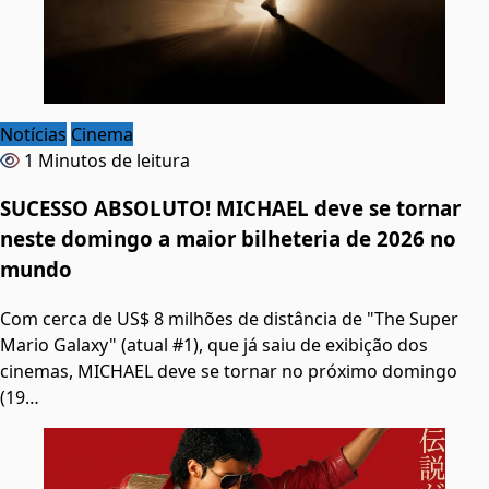
Notícias
Cinema
1 Minutos de leitura
SUCESSO ABSOLUTO! MICHAEL deve se tornar
neste domingo a maior bilheteria de 2026 no
mundo
Com cerca de US$ 8 milhões de distância de "The Super
Mario Galaxy" (atual #1), que já saiu de exibição dos
cinemas, MICHAEL deve se tornar no próximo domingo
(19…