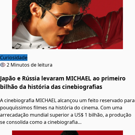
Curiosidade
2 Minutos de leitura
Japão e Rússia levaram MICHAEL ao primeiro
bilhão da história das cinebiografias
A cinebiografia MICHAEL alcançou um feito reservado para
pouquíssimos filmes na história do cinema. Com uma
arrecadação mundial superior a US$ 1 bilhão, a produção
se consolida como a cinebiografia…