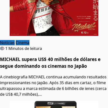
Notícias
Cinema
1 Minutos de leitura
MICHAEL supera US$ 40 milhões de dólares e
segue dominando os cinemas no Japão
A cinebiografia MICHAEL continua acumulando resultados
impressionantes no Japão. Após 35 dias em cartaz, o filme
ultrapassou a marca estimada de 6 bilhões de ienes (cerca
de US$ 40,7 milhões),…