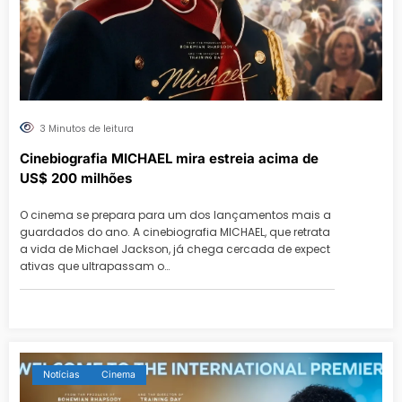
3 Minutos de leitura
Cinebiografia MICHAEL mira estreia acima de
US$ 200 milhões
O cinema se prepara para um dos lançamentos mais a
guardados do ano. A cinebiografia MICHAEL, que retrata
a vida de Michael Jackson, já chega cercada de expect
ativas que ultrapassam o…
Notícias
Cinema