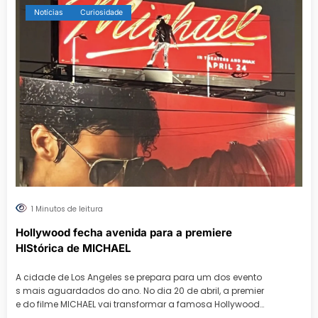
Notícias
Curiosidade
1 Minutos de leitura
Hollywood fecha avenida para a premiere
HIStórica de MICHAEL
A cidade de Los Angeles se prepara para um dos evento
s mais aguardados do ano. No dia 20 de abril, a premier
e do filme MICHAEL vai transformar a famosa Hollywood…