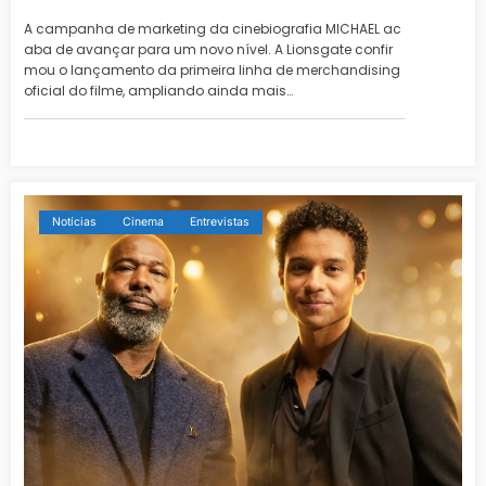
A campanha de marketing da cinebiografia MICHAEL ac
aba de avançar para um novo nível. A Lionsgate confir
mou o lançamento da primeira linha de merchandising
oficial do filme, ampliando ainda mais…
Notícias
Cinema
Entrevistas