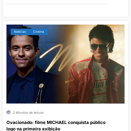
Notícias
Cinema
2 Minutos de leitura
Ovacionado: filme MICHAEL conquista público
logo na primeira exibição