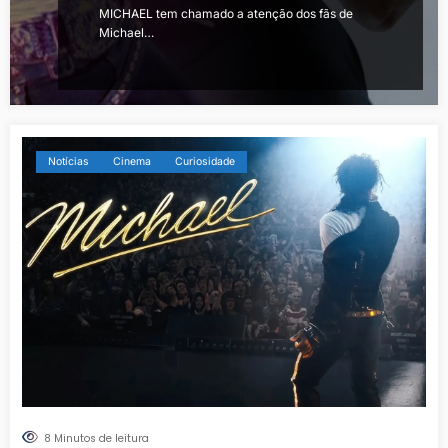
MICHAEL tem chamado a atenção dos fãs de
Michael…
Notícias
Cinema
Curiosidade
8 Minutos de leitura