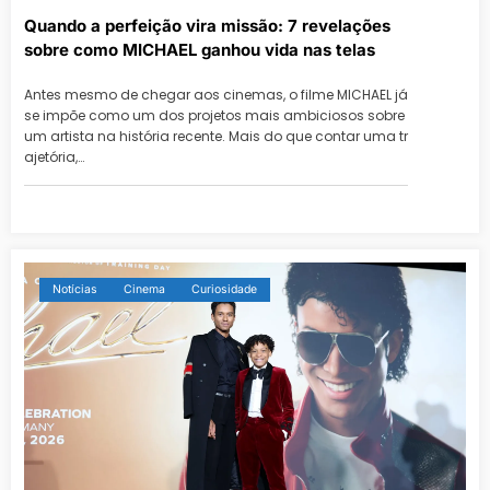
Quando a perfeição vira missão: 7 revelações
sobre como MICHAEL ganhou vida nas telas
Antes mesmo de chegar aos cinemas, o filme MICHAEL já
se impõe como um dos projetos mais ambiciosos sobre
um artista na história recente. Mais do que contar uma tr
ajetória,…
Notícias
Cinema
Curiosidade