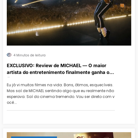
4 Minutos de leitura
EXCLUSIVO: Review de MICHAEL — O maior
artista do entretenimento finalmente ganha o
filme que sempre mereceu
Eu já vi muitos filmes na vida. Bons, ótimos, esquecíveis.
Mas saí de MICHAEL sentindo algo que eu realmente não
esperava. Saí do cinema tremendo. Vou ser direto com v
ocê.…