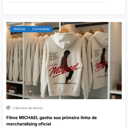
Notícias
Curiosidade
2 Minutos de leitura
Filme MICHAEL ganha sua primeira linha de
merchandising oficial