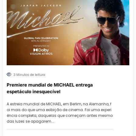
3 Minutos de leitura
Premiere mundial de MICHAEL entrega
espetáculo inesquecível
A estreia mundial de MICHAEL, em Berlim, na Alemanha, f
oi mais do que uma exibição de cinema. Foi uma experi
ência completa, daquelas que começam antes mesmo
das luzes se apagarem.…