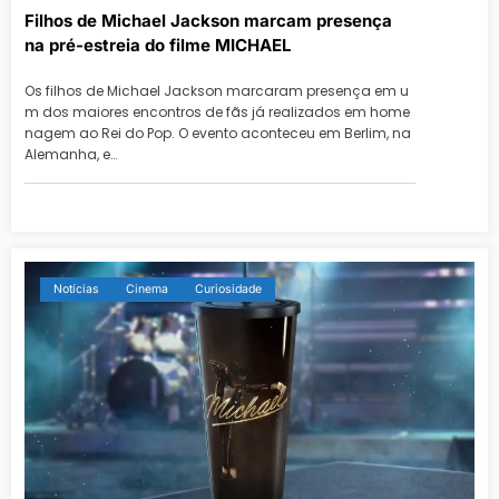
Filhos de Michael Jackson marcam presença
na pré-estreia do filme MICHAEL
Os filhos de Michael Jackson marcaram presença em u
m dos maiores encontros de fãs já realizados em home
nagem ao Rei do Pop. O evento aconteceu em Berlim, na
Alemanha, e…
Notícias
Cinema
Curiosidade