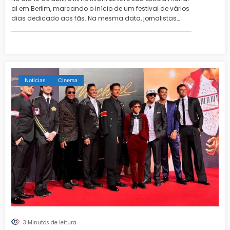
al em Berlim, marcando o início de um festival de vários
dias dedicado aos fãs. Na mesma data, jornalistas…
Notícias
Cinema
3 Minutos de leitura