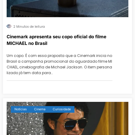
2 Minutos de leitura
Cinemark apresenta seu copo oficial do filme
MICHAEL no Brasil
Um copo. É com essa proposta que a Cinemark inicia no
Brasil a campanha promocional do aguardado filme MI
CHAEL, cinebiografia de Michael Jackson. O item persona
lizado já tem data para…
Notícias
Cinema
Curiosidade