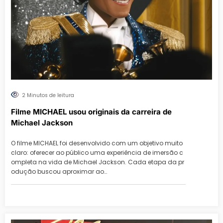
2 Minutos de leitura
Filme MICHAEL usou originais da carreira de
Michael Jackson
O filme MICHAEL foi desenvolvido com um objetivo muito
claro: oferecer ao público uma experiência de imersão c
ompleta na vida de Michael Jackson. Cada etapa da pr
odução buscou aproximar ao…