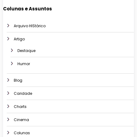
Colunas e Assuntos
Arquivo HIStórico
Artigo
Destaque
Humor
Blog
Caridade
Charts
Cinema
Colunas