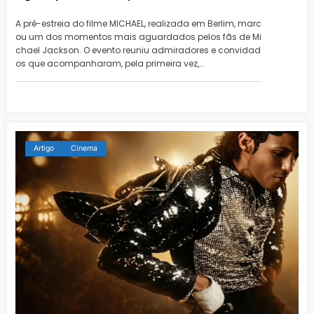
A pré-estreia do filme MICHAEL, realizada em Berlim, marc
ou um dos momentos mais aguardados pelos fãs de Mi
chael Jackson. O evento reuniu admiradores e convidad
os que acompanharam, pela primeira vez,…
Artigo
Cinema