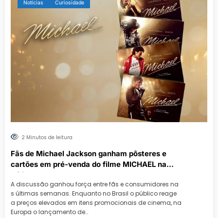
Notícias
Curiosidade
2 Minutos de leitura
Fãs de Michael Jackson ganham pôsteres e
cartões em pré-venda do filme MICHAEL na
Itália
A discussão ganhou força entre fãs e consumidores na
s últimas semanas. Enquanto no Brasil o público reage
a preços elevados em itens promocionais de cinema, na
Europa o lançamento de…