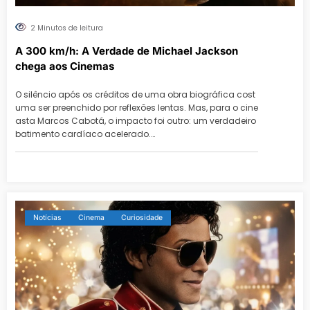
2 Minutos de leitura
A 300 km/h: A Verdade de Michael Jackson
chega aos Cinemas
O silêncio após os créditos de uma obra biográfica cost
uma ser preenchido por reflexões lentas. Mas, para o cine
asta Marcos Cabotá, o impacto foi outro: um verdadeiro
batimento cardíaco acelerado.…
Notícias
Cinema
Curiosidade