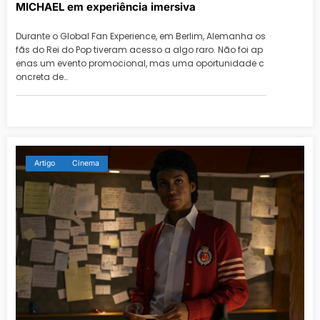
MICHAEL em experiência imersiva
Durante o Global Fan Experience, em Berlim, Alemanha os
fãs do Rei do Pop tiveram acesso a algo raro. Não foi ap
enas um evento promocional, mas uma oportunidade c
oncreta de…
Artigo
Cinema