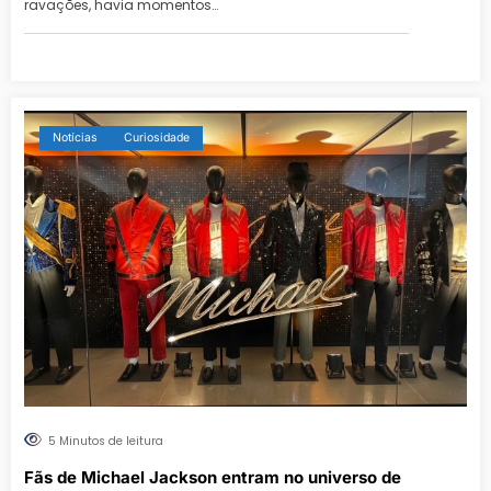
ravações, havia momentos…
Notícias
Curiosidade
5 Minutos de leitura
Fãs de Michael Jackson entram no universo de