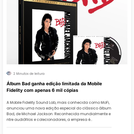
2 Minutos de leitura
Álbum Bad ganha edição limitada da Mobile
Fidelity com apenas 6 mil cópias
A Mobile Fidelity Sound Lab, mais conhecida como MoFi,
anunciou uma nova edição especial do clássico álbum
Bad, de Michael Jackson. Reconhecida mundialmente e
ntre audiófilos e colecionadores, a empresa é…