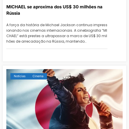
MICHAEL se aproxima dos US$ 30 milhões na
Rússia
A força da história de Michael Jackson continua impress
ionando nos cinemas internacionais. A cinebiografia “MI
CHAEL” está prestes a ultrapassar a marca de US$ 30 mil
hões de arrecadação na Rússia, mantendo…
Notícias
Cinema