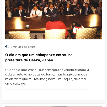
2 Minutos de leitura
O dia em que um chimpanzé entrou na
prefeitura de Osaka, Japão
Quando a Bad World Tour começou no Japão, Michael J
ackson estava no auge da fama, mas longe da image
m distante que muitos imaginam. Em Tóquio, ele dividiu
uma suíte de…