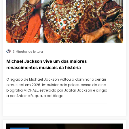
3 Minutos de leitura
Michael Jackson vive um dos maiores
renascimentos musicais da história
O legado de Michael Jackson voltou a dominar o cenári
o musical em 2026. Impulsionado pelo sucesso da cine
biografia MICHAEL, estrelada por Jaafar Jackson e dirigid
a por Antoine Fuqua, o catálogo…