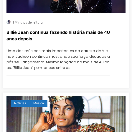
1 Minutos de leitura
Billie Jean continua fazendo história mais de 40
anos depois
Uma das músicas mais importantes da carreira de Mic
hael Jackson continua mostrando sua força décadas a
pós seu lançamento. Mesmo lançada há mais de 40 an
os, “Billie Jean” permanece entre as…
Notícias
Música