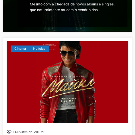
Mesmo com a chegada de novos álbuns e singles,
que naturalmente mudam o cenário dos…
Cinema
Notícias
1 Minutos de leitura