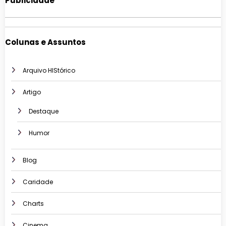
Publicidade
Colunas e Assuntos
Arquivo HIStórico
Artigo
Destaque
Humor
Blog
Caridade
Charts
Cinema