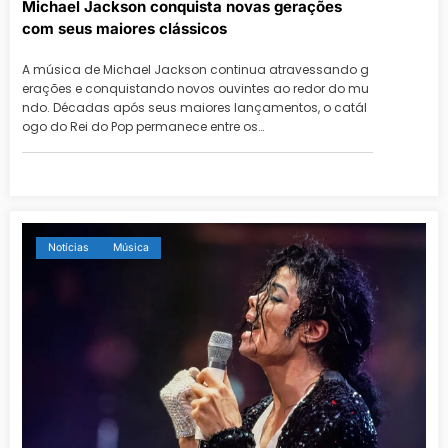
Michael Jackson conquista novas gerações
com seus maiores clássicos
A música de Michael Jackson continua atravessando g
erações e conquistando novos ouvintes ao redor do mu
ndo. Décadas após seus maiores lançamentos, o catál
ogo do Rei do Pop permanece entre os…
Notícias
Música