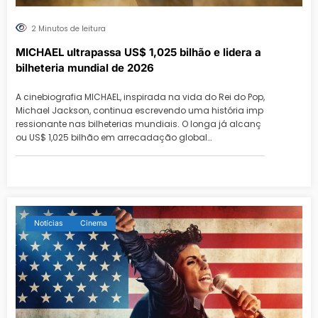
2 Minutos de leitura
MICHAEL ultrapassa US$ 1,025 bilhão e lidera a
bilheteria mundial de 2026
A cinebiografia MICHAEL, inspirada na vida do Rei do Pop,
Michael Jackson, continua escrevendo uma história imp
ressionante nas bilheterias mundiais. O longa já alcanç
ou US$ 1,025 bilhão em arrecadação global…
Notícias
Cinema