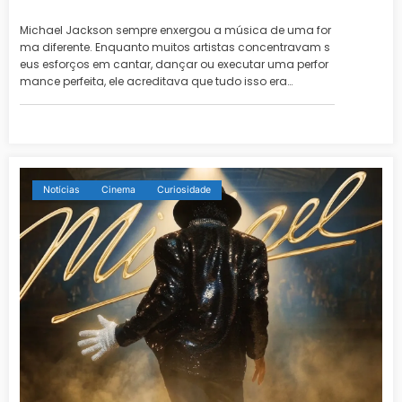
Michael Jackson sempre enxergou a música de uma for
ma diferente. Enquanto muitos artistas concentravam s
eus esforços em cantar, dançar ou executar uma perfor
mance perfeita, ele acreditava que tudo isso era…
Notícias
Cinema
Curiosidade