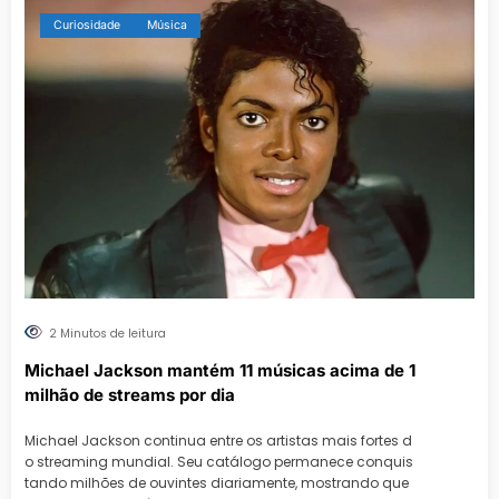
Curiosidade
Música
2 Minutos de leitura
Michael Jackson mantém 11 músicas acima de 1
milhão de streams por dia
Michael Jackson continua entre os artistas mais fortes d
o streaming mundial. Seu catálogo permanece conquis
tando milhões de ouvintes diariamente, mostrando que