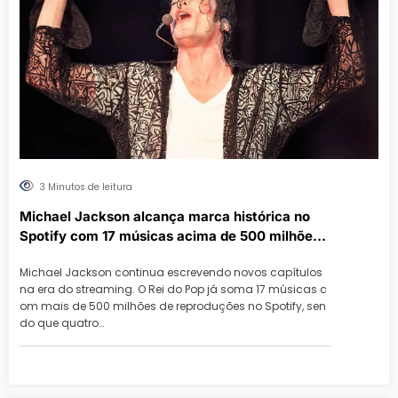
3 Minutos de leitura
Michael Jackson alcança marca histórica no
Spotify com 17 músicas acima de 500 milhões
de streams
Michael Jackson continua escrevendo novos capítulos
na era do streaming. O Rei do Pop já soma 17 músicas c
om mais de 500 milhões de reproduções no Spotify, sen
do que quatro…