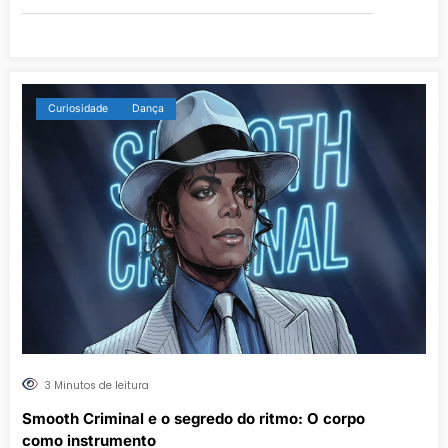
Curiosidade
Dança
3 Minutos de leitura
Smooth Criminal e o segredo do ritmo: O corpo
como instrumento