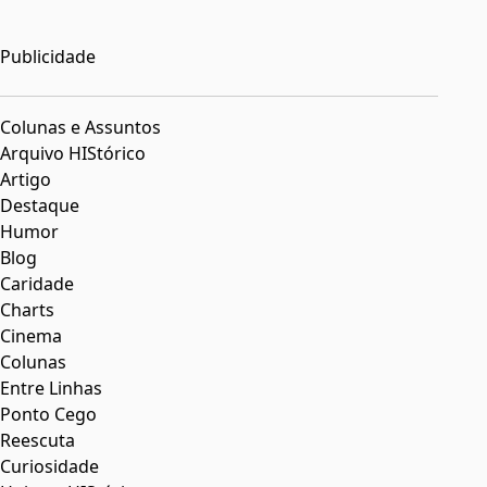
Publicidade
Colunas e Assuntos
Arquivo HIStórico
Artigo
Destaque
Humor
Blog
Caridade
Charts
Cinema
Colunas
Entre Linhas
Ponto Cego
Reescuta
Curiosidade