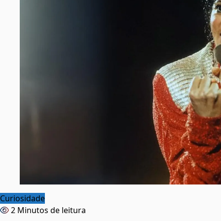
Curiosidade
2 Minutos de leitura