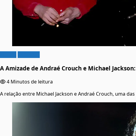
Música
Reflexões
A Amizade de Andraé Crouch e Michael Jackson:
4 Minutos de leitura
A relação entre Michael Jackson e Andraé Crouch, uma das