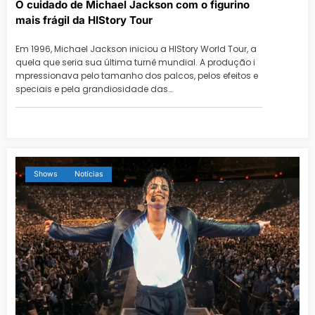
O cuidado de Michael Jackson com o figurino
mais frágil da HIStory Tour
Em 1996, Michael Jackson iniciou a HIStory World Tour, a
quela que seria sua última turnê mundial. A produção i
mpressionava pelo tamanho dos palcos, pelos efeitos e
speciais e pela grandiosidade das…
Shows
Notícias