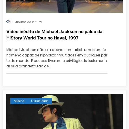
1 Minutos de leitura
Vídeo inédito de Michael Jackson no palco da
HIStory World Tour no Havaí, 1997
Michael Jackson não era apenas um artista, mas um fe
nômeno capaz de hipnotizar multidões em qualquer par
te do mundo. E poucos tiveram o privilégio de testemunh
ar sua grandeza tão de…
Música
Curiosidade