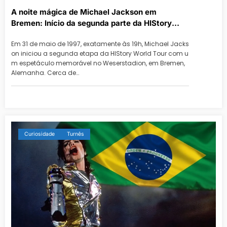
A noite mágica de Michael Jackson em
Bremen: Início da segunda parte da HIStory
World Tour
Em 31 de maio de 1997, exatamente às 19h, Michael Jacks
on iniciou a segunda etapa da HIStory World Tour com u
m espetáculo memorável no Weserstadion, em Bremen,
Alemanha. Cerca de…
Curiosidade
Turnês