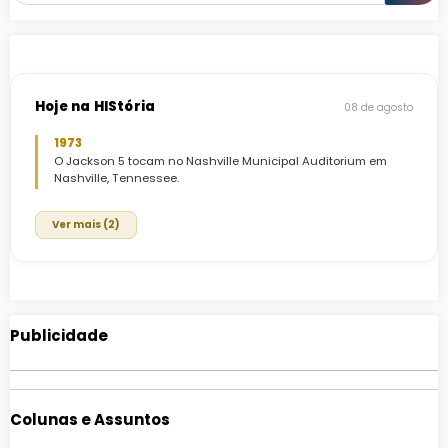
Hoje na HIStória
08 de agosto
1973
O Jackson 5 tocam no Nashville Municipal Auditorium em
Nashville, Tennessee.
Ver mais (2)
Publicidade
Colunas e Assuntos