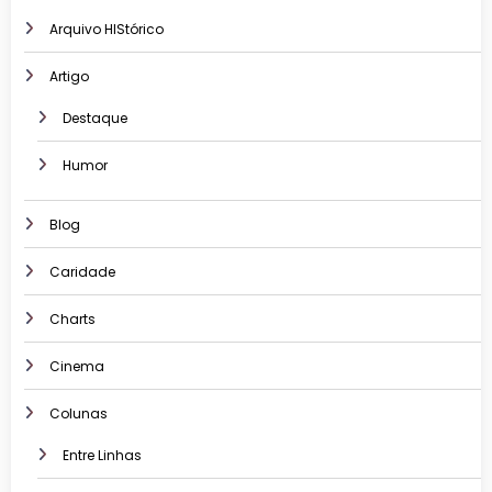
Arquivo HIStórico
Artigo
Destaque
Humor
Blog
Caridade
Charts
Cinema
Colunas
Entre Linhas