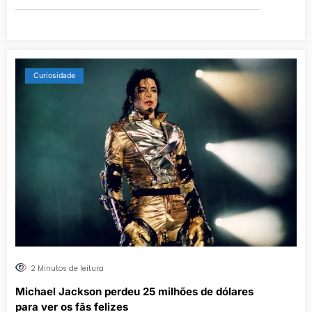
Curiosidade
2 Minutos de leitura
Michael Jackson perdeu 25 milhões de dólares
para ver os fãs felizes