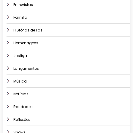
Entrevistas
Família
HIStórias de Fãs
Homenagens
Justiça
Lançamentos
Música
Notícias
Raridades
Reflexões
Shows