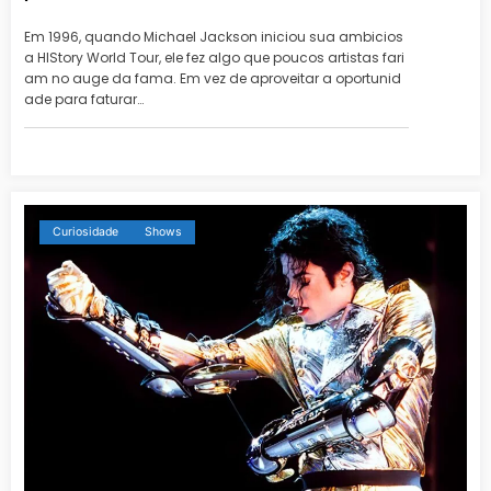
Em 1996, quando Michael Jackson iniciou sua ambicios
a HIStory World Tour, ele fez algo que poucos artistas fari
am no auge da fama. Em vez de aproveitar a oportunid
ade para faturar…
Curiosidade
Shows