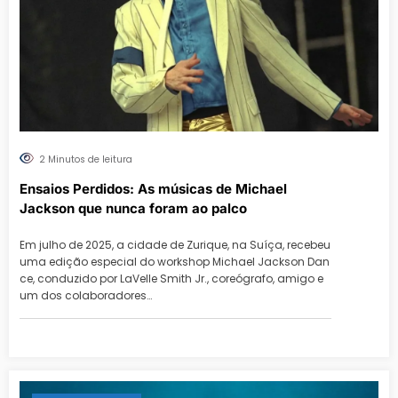
2 Minutos de leitura
Ensaios Perdidos: As músicas de Michael
Jackson que nunca foram ao palco
Em julho de 2025, a cidade de Zurique, na Suíça, recebeu
uma edição especial do workshop Michael Jackson Dan
ce, conduzido por LaVelle Smith Jr., coreógrafo, amigo e
um dos colaboradores…