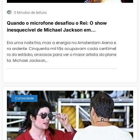
3 Minutos de leitura
Quando o microfone desafiou o Rei: O show
inesquecível de Michael Jackson em
Amsterdam
Era uma noite fria, mas a energia no Amsterdam Arena e
ra ardente. Cinquenta mil fãs ocupavam cada centímet
ro do estádio, ansiosos para ver o maior artista do plane
ta. Michael Jackson,…
Curiosidade