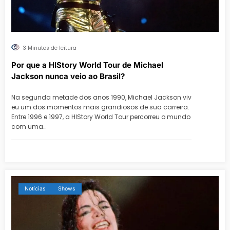
3 Minutos de leitura
Por que a HIStory World Tour de Michael
Jackson nunca veio ao Brasil?
Na segunda metade dos anos 1990, Michael Jackson viv
eu um dos momentos mais grandiosos de sua carreira.
Entre 1996 e 1997, a HIStory World Tour percorreu o mundo
com uma…
Notícias
Shows