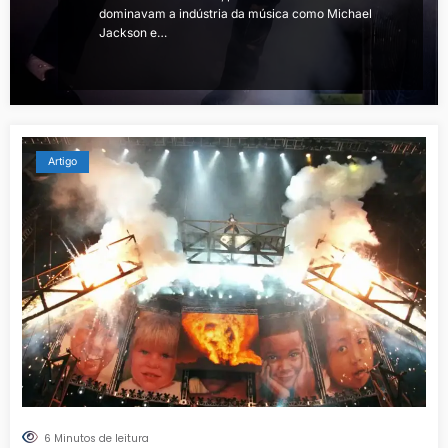
dominavam a indústria da música como Michael
Jackson e…
Artigo
6 Minutos de leitura