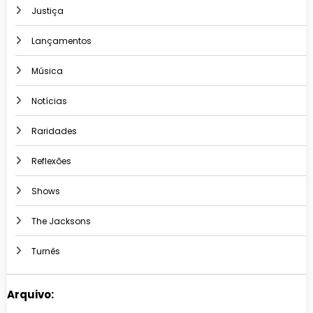
Justiça
Lançamentos
Música
Notícias
Raridades
Reflexões
Shows
The Jacksons
Turnês
Arquivo: