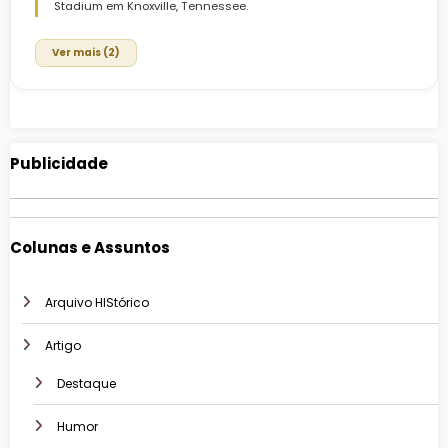
Stadium em Knoxville, Tennessee.
Ver mais (2)
Publicidade
Colunas e Assuntos
Arquivo HIStórico
Artigo
Destaque
Humor