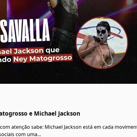
atogrosso e Michael Jackson
 com atenção sabe: Michael Jackson está em cada movimen
 sociais com uma…