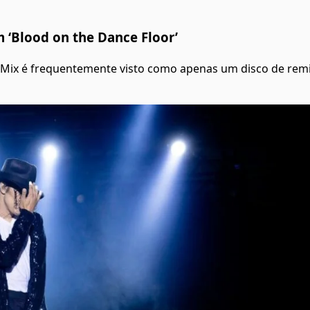
 ‘Blood on the Dance Floor’
e Mix é frequentemente visto como apenas um disco de remi