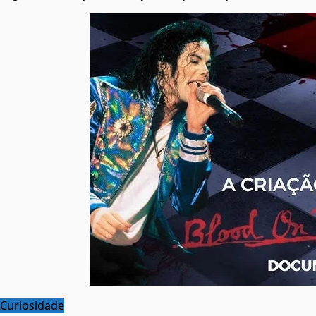
Curiosidade