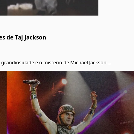
es de Taj Jackson
grandiosidade e o mistério de Michael Jackson.…