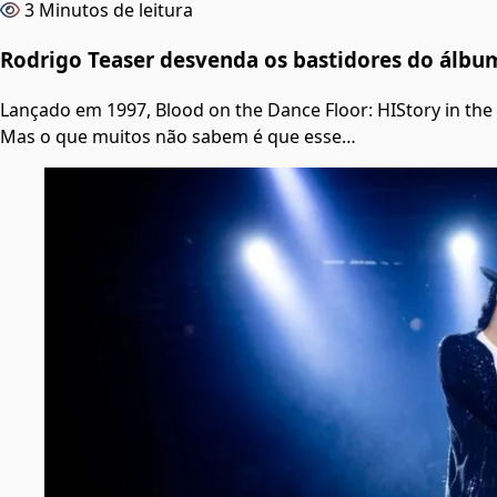
3 Minutos de leitura
Rodrigo Teaser desvenda os bastidores do álbum
Lançado em 1997, Blood on the Dance Floor: HIStory in th
Mas o que muitos não sabem é que esse…