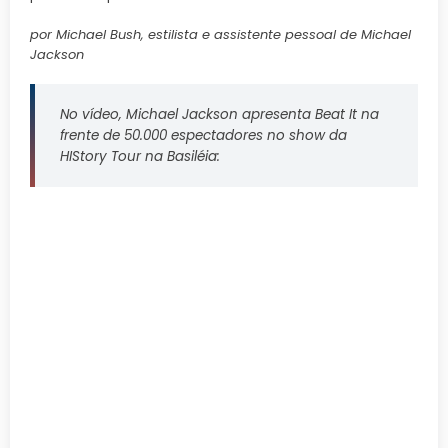
por Michael Bush, estilista e assistente pessoal de Michael
Jackson
No vídeo, Michael Jackson apresenta Beat It na
frente de 50.000 espectadores no show da
HIStory Tour na Basiléia: