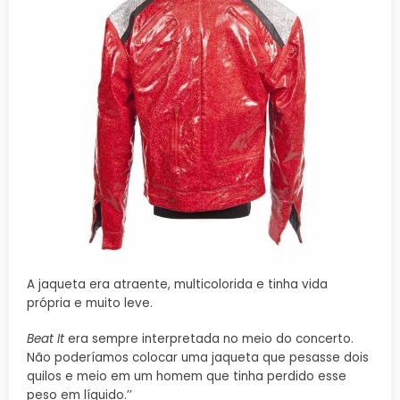
A jaqueta era atraente, multicolorida e tinha vida
própria e muito leve.
Beat It
era sempre interpretada no meio do concerto.
Não poderíamos colocar uma jaqueta que pesasse dois
quilos e meio em um homem que tinha perdido esse
peso em líquido.’’