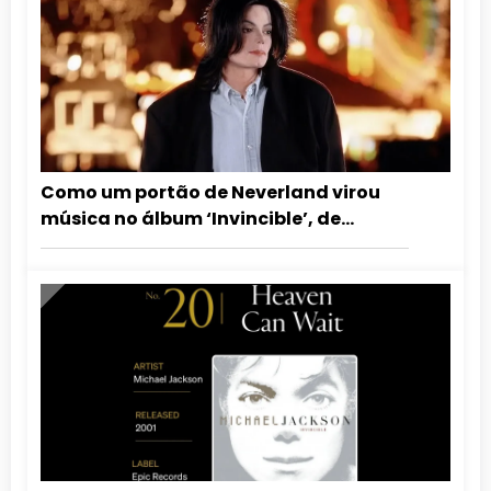
Como um portão de Neverland virou
música no álbum ‘Invincible’, de
Michael Jackson