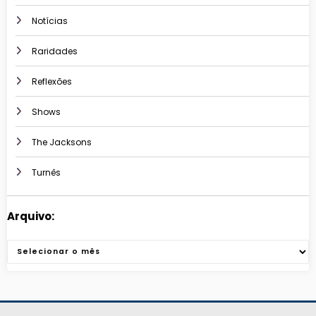
Notícias
Raridades
Reflexões
Shows
The Jacksons
Turnês
Arquivo:
Arquivos