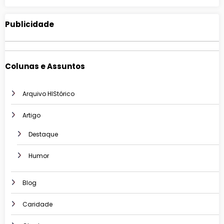
Publicidade
Colunas e Assuntos
Arquivo HIStórico
Artigo
Destaque
Humor
Blog
Caridade