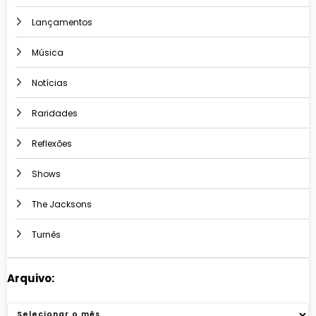
Lançamentos
Música
Notícias
Raridades
Reflexões
Shows
The Jacksons
Turnês
Arquivo:
Arquivos