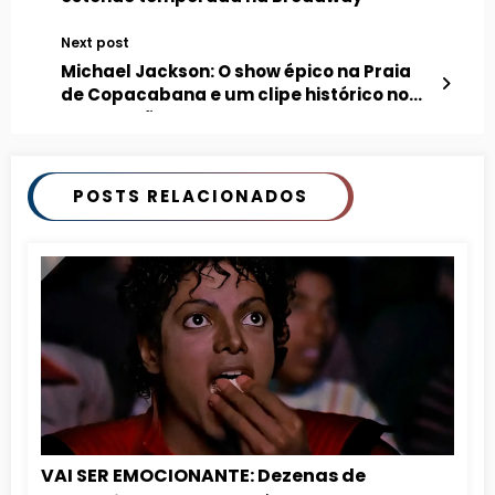
Next post
Michael Jackson: O show épico na Praia
de Copacabana e um clipe histórico no
Maracanã
POSTS RELACIONADOS
VAI SER EMOCIONANTE: Dezenas de