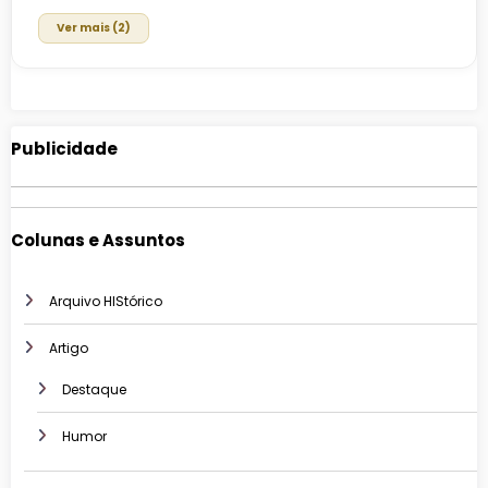
Ver mais (2)
Publicidade
Colunas e Assuntos
Arquivo HIStórico
Artigo
Destaque
Humor