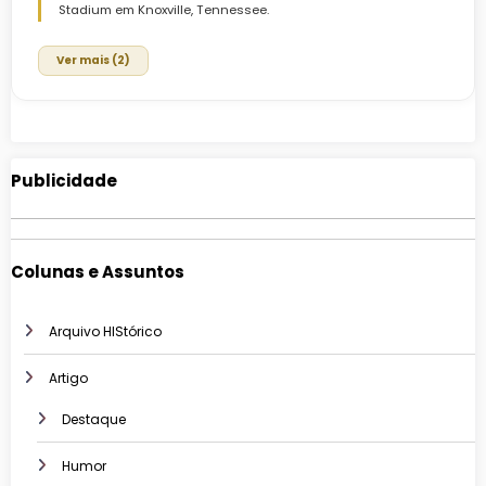
Stadium em Knoxville, Tennessee.
Ver mais (2)
Publicidade
Colunas e Assuntos
Arquivo HIStórico
Artigo
Destaque
Humor