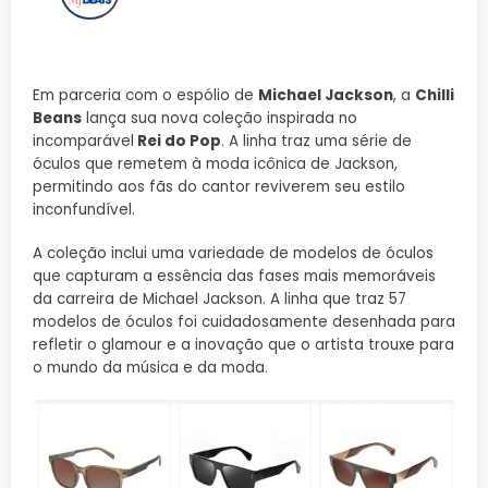
Em parceria com o espólio de
Michael Jackson
, a
Chilli
Beans
lança sua nova coleção inspirada no
incomparável
Rei do Pop
. A linha traz uma série de
óculos que remetem à moda icônica de Jackson,
permitindo aos fãs do cantor reviverem seu estilo
inconfundível.
A coleção inclui uma variedade de modelos de óculos
que capturam a essência das fases mais memoráveis
da carreira de Michael Jackson. A linha que traz 57
modelos de óculos foi cuidadosamente desenhada para
refletir o glamour e a inovação que o artista trouxe para
o mundo da música e da moda.