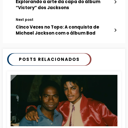
Explorando a arte da capa do álbum
“Victory” dos Jacksons
Next post
Cinco Vezes no Topo: A conquista de
Michael Jackson com o álbum Bad
POSTS RELACIONADOS