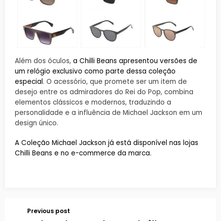
Além dos óculos,
a Chilli Beans apresentou versões de
um relógio exclusivo como parte dessa coleção
especial
. O acessório, que promete ser um item de
desejo entre os admiradores do Rei do Pop, combina
elementos clássicos e modernos, traduzindo a
personalidade e a influência de Michael Jackson em um
design único.
A Coleção Michael Jackson já está disponível nas lojas
Chilli Beans e no e-commerce da marca.
Previous post