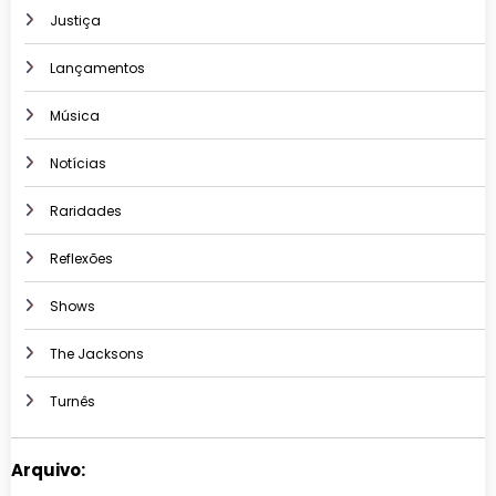
Justiça
Lançamentos
Música
Notícias
Raridades
Reflexões
Shows
The Jacksons
Turnês
Arquivo: