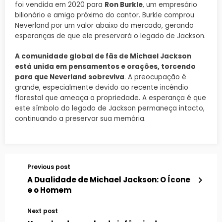
foi vendida em 2020 para
Ron Burkle
, um empresário
bilionário e amigo próximo do cantor. Burkle comprou
Neverland por um valor abaixo do mercado, gerando
esperanças de que ele preservará o legado de Jackson.
A comunidade global de fãs de Michael Jackson
está unida em pensamentos e orações, torcendo
para que Neverland sobreviva
. A preocupação é
grande, especialmente devido ao recente incêndio
florestal que ameaça a propriedade. A esperança é que
este símbolo do legado de Jackson permaneça intacto,
continuando a preservar sua memória.
Previous post
A Dualidade de Michael Jackson: O Ícone
e o Homem
Next post