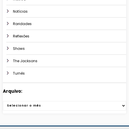
Notícias
Raridades
Reflexões
Shows
The Jacksons
Turnês
Arquivo:
Arquivos