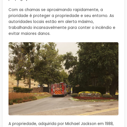
Com as chamas se aproximando rapidamente, a
prioridade é proteger a propriedade e seu entorno. As
autoridades locais estão em alerta máximo,
trabalhando incansavelmente para conter o incêndio e
evitar maiores danos.
A propriedade, adquirida por Michael Jackson em 1988,