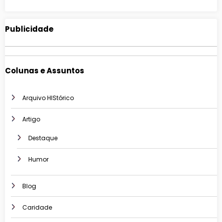
Publicidade
Colunas e Assuntos
Arquivo HIStórico
Artigo
Destaque
Humor
Blog
Caridade