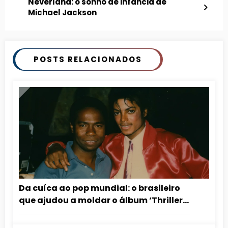
Neverland: o sonho de infância de
Michael Jackson
POSTS RELACIONADOS
Da cuíca ao pop mundial: o brasileiro
que ajudou a moldar o álbum ‘Thriller’
de Michael Jackson