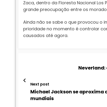
Zaca, dentro da Floresta Nacional Los
grande preocupação entre os moradore
Ainda não se sabe o que provocou o in
prioridade no momento é controlar co
causados até agora.
Neverland: 
Next post
Michael Jackson se aproxima d
mundiais