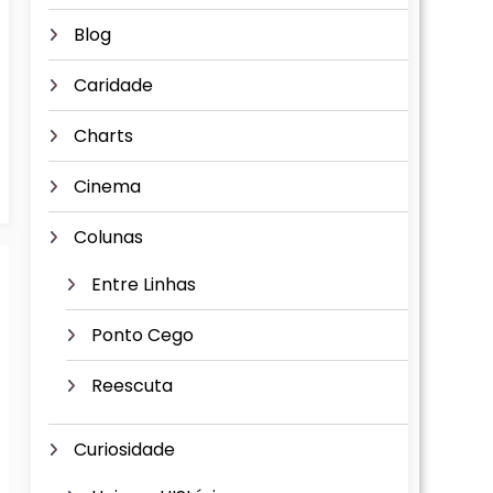
Blog
Caridade
Charts
Cinema
Colunas
Entre Linhas
Ponto Cego
Reescuta
Curiosidade