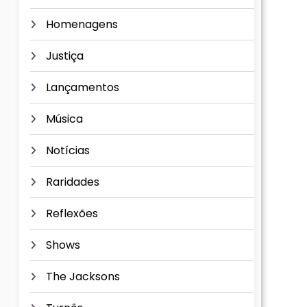
Homenagens
Justiça
Lançamentos
Música
Notícias
Raridades
Reflexões
Shows
The Jacksons