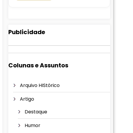
Publicidade
Colunas e Assuntos
Arquivo HIStórico
Artigo
Destaque
Humor