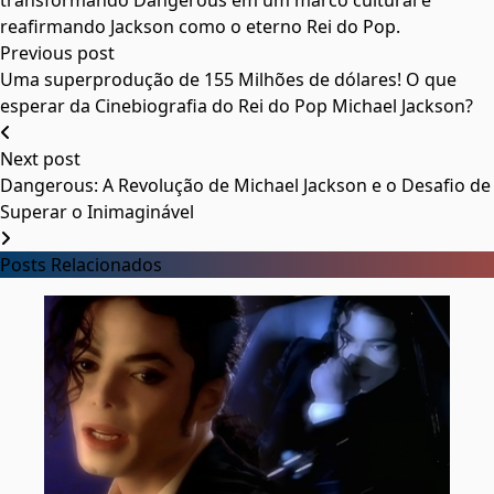
transformando Dangerous em um marco cultural e
reafirmando Jackson como o eterno Rei do Pop.
Previous post
Uma superprodução de 155 Milhões de dólares! O que
esperar da Cinebiografia do Rei do Pop Michael Jackson?
Next post
Dangerous: A Revolução de Michael Jackson e o Desafio de
Superar o Inimaginável
Posts Relacionados