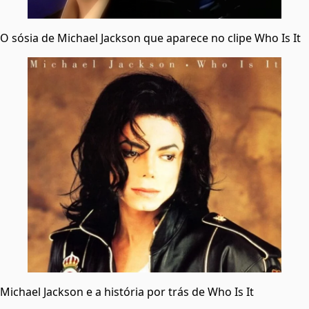
O sósia de Michael Jackson que aparece no clipe Who Is It
Michael Jackson e a história por trás de Who Is It