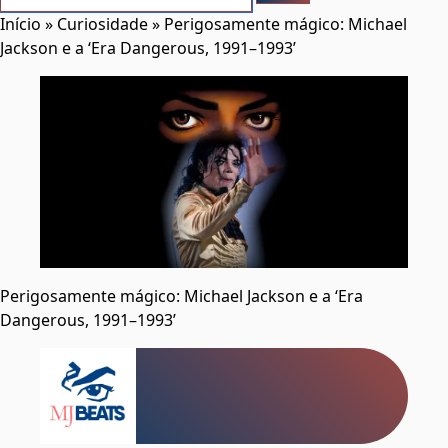
Início
»
Curiosidade
»
Perigosamente mágico: Michael
Jackson e a ‘Era Dangerous, 1991–1993’
Perigosamente mágico: Michael Jackson e a ‘Era
Dangerous, 1991–1993’