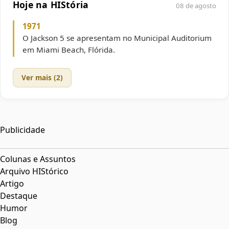
Hoje na HIStória
08 de agosto
1971
O Jackson 5 se apresentam no Municipal Auditorium
em Miami Beach, Flórida.
Ver mais (2)
Publicidade
Colunas e Assuntos
Arquivo HIStórico
Artigo
Destaque
Humor
Blog