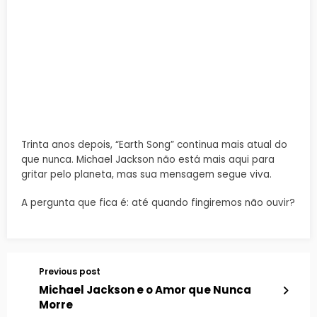
Trinta anos depois, “Earth Song” continua mais atual do
que nunca. Michael Jackson não está mais aqui para
gritar pelo planeta, mas sua mensagem segue viva.
A pergunta que fica é: até quando fingiremos não ouvir?
Previous post
Michael Jackson e o Amor que Nunca
Morre