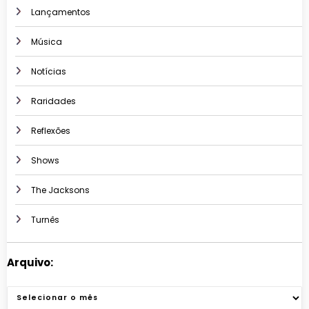
Lançamentos
Música
Notícias
Raridades
Reflexões
Shows
The Jacksons
Turnês
Arquivo:
Arquivos