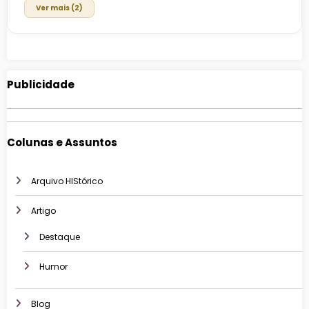
Ver mais (2)
Publicidade
Colunas e Assuntos
Arquivo HIStórico
Artigo
Destaque
Humor
Blog