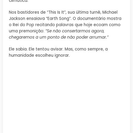
climática.
Nos bastidores de “This Is It”, sua última turnê, Michael
Jackson ensaiava “Earth Song”. O documentário mostra
o Rei do Pop recitando palavras que hoje ecoam como
uma premonição:
“Se não consertarmos agora,
chegaremos a um ponto de não poder arrumar.”
Ele sabia. Ele tentou avisar. Mas, como sempre, a
humanidade escolheu ignorar.