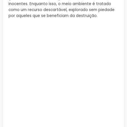
inocentes. Enquanto isso, o meio ambiente é tratado
como um recurso descartável, explorado sem piedade
por aqueles que se beneficiam da destruição.