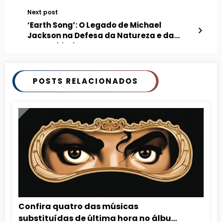
Next post
‘Earth Song’: O Legado de Michael
Jackson na Defesa da Natureza e da
Humanidade
POSTS RELACIONADOS
Confira quatro das músicas
substituídas de última hora no álbum