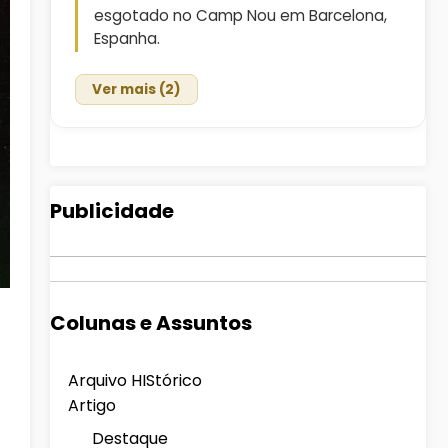
esgotado no Camp Nou em Barcelona,
Espanha.
Ver mais (2)
Publicidade
Colunas e Assuntos
Arquivo HIStórico
Artigo
Destaque