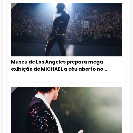
Museu de Los Angeles prepara mega
exibição de MICHAEL a céu aberto no
aniversário do Rei do Pop