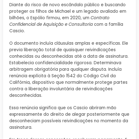
Diante do risco de novo escândalo público e buscando
proteger os filhos de Michael e um legado avaliado em
bilhões, o Espólio firmou, em 2020, um
Contrato
Confidencial de Aquisição e Consultoria
com a família
Cascio.
O documento incluía cláusulas amplas e específicas. Ele
previa liberação total de quaisquer reivindicações
conhecidas ou desconhecidas até a data de assinatura.
Estabelecia confidencialidade rigorosa. Determinava
arbitragem obrigatória para qualquer disputa. Incluía
renúncia explícita à Seção 1542 do Código Civil da
Califórnia, dispositivo que normalmente protege partes
contra a liberação involuntária de reivindicações
desconhecidas.
Essa renúncia significa que os Cascio abriram mão
expressamente do direito de alegar posteriormente que
desconheciam possíveis reivindicações no momento da
assinatura.