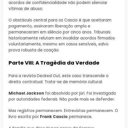
acordos de confidencialidade não podem silenciar
vítimas de abuso.
O obstáculo central para os Cascio é que aceitaram
pagamento, assinaram liberação ampla e
permaneceram em silêncio por cinco anos. Tribunais
historicamente relutam em invalidar acordos firmados
voluntariamente, mesmo em casos sensíveis, salvo
prova robusta de coação.
Parte VIII: A Tragédia da Verdade
Para a revista Decked Out, este caso transcende o
direito contratual. Trata-se de memória cultural.
Michael Jackson
foi absolvido por júri. Foi investigado
por autoridades federais. Não pode mais se defender.
Mas registros permanecem. Entrevistas permanecem. O
livro escrito por
Frank Cascio
permanece.