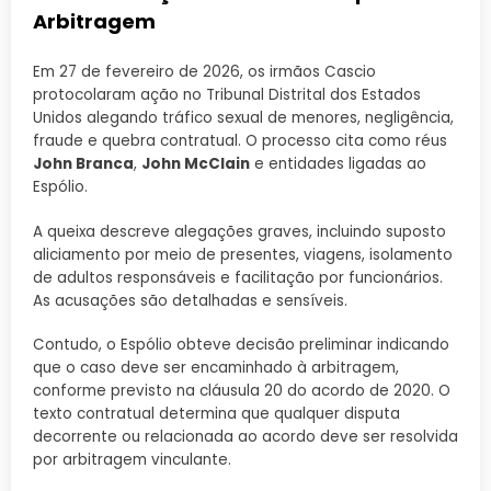
Arbitragem
Em 27 de fevereiro de 2026, os irmãos Cascio
protocolaram ação no Tribunal Distrital dos Estados
Unidos alegando tráfico sexual de menores, negligência,
fraude e quebra contratual. O processo cita como réus
John Branca
,
John McClain
e entidades ligadas ao
Espólio.
A queixa descreve alegações graves, incluindo suposto
aliciamento por meio de presentes, viagens, isolamento
de adultos responsáveis e facilitação por funcionários.
As acusações são detalhadas e sensíveis.
Contudo, o Espólio obteve decisão preliminar indicando
que o caso deve ser encaminhado à arbitragem,
conforme previsto na cláusula 20 do acordo de 2020. O
texto contratual determina que qualquer disputa
decorrente ou relacionada ao acordo deve ser resolvida
por arbitragem vinculante.