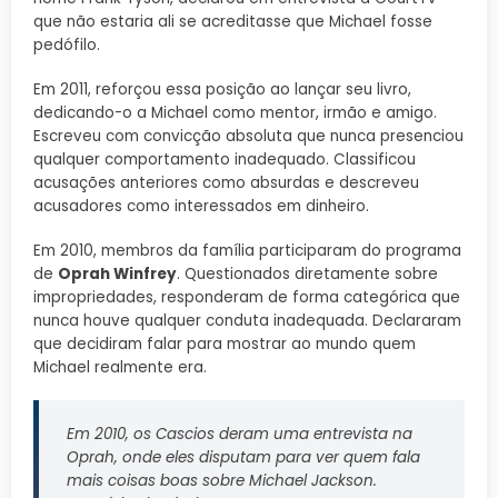
que não estaria ali se acreditasse que Michael fosse
pedófilo.
Em 2011, reforçou essa posição ao lançar seu livro,
dedicando-o a Michael como mentor, irmão e amigo.
Escreveu com convicção absoluta que nunca presenciou
qualquer comportamento inadequado. Classificou
acusações anteriores como absurdas e descreveu
acusadores como interessados em dinheiro.
Em 2010, membros da família participaram do programa
de
Oprah Winfrey
. Questionados diretamente sobre
impropriedades, responderam de forma categórica que
nunca houve qualquer conduta inadequada. Declararam
que decidiram falar para mostrar ao mundo quem
Michael realmente era.
Em 2010, os Cascios deram uma entrevista na
Oprah, onde eles disputam para ver quem fala
mais coisas boas sobre Michael Jackson.