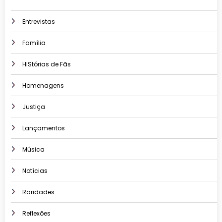
Entrevistas
Família
HIStórias de Fãs
Homenagens
Justiça
Lançamentos
Música
Notícias
Raridades
Reflexões