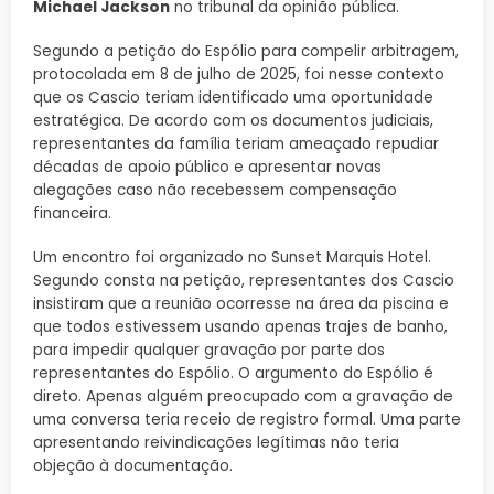
Michael Jackson
no tribunal da opinião pública.
Segundo a petição do Espólio para compelir arbitragem,
protocolada em 8 de julho de 2025, foi nesse contexto
que os Cascio teriam identificado uma oportunidade
estratégica. De acordo com os documentos judiciais,
representantes da família teriam ameaçado repudiar
décadas de apoio público e apresentar novas
alegações caso não recebessem compensação
financeira.
Um encontro foi organizado no Sunset Marquis Hotel.
Segundo consta na petição, representantes dos Cascio
insistiram que a reunião ocorresse na área da piscina e
que todos estivessem usando apenas trajes de banho,
para impedir qualquer gravação por parte dos
representantes do Espólio. O argumento do Espólio é
direto. Apenas alguém preocupado com a gravação de
uma conversa teria receio de registro formal. Uma parte
apresentando reivindicações legítimas não teria
objeção à documentação.