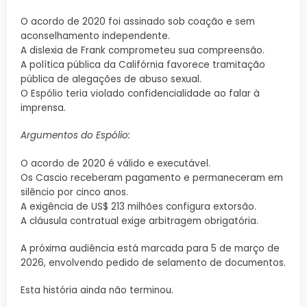
O acordo de 2020 foi assinado sob coação e sem
aconselhamento independente.
A dislexia de Frank comprometeu sua compreensão.
A política pública da Califórnia favorece tramitação
pública de alegações de abuso sexual.
O Espólio teria violado confidencialidade ao falar à
imprensa.
Argumentos do Espólio:
O acordo de 2020 é válido e executável.
Os Cascio receberam pagamento e permaneceram em
silêncio por cinco anos.
A exigência de US$ 213 milhões configura extorsão.
A cláusula contratual exige arbitragem obrigatória.
A próxima audiência está marcada para 5 de março de
2026, envolvendo pedido de selamento de documentos.
Esta história ainda não terminou.