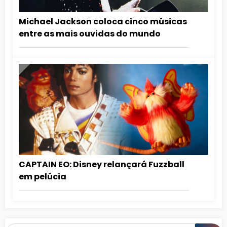
Michael Jackson coloca cinco músicas
entre as mais ouvidas do mundo
CAPTAIN EO: Disney relançará Fuzzball
em pelúcia