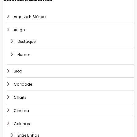
Arquivo HIStórico
Artigo
Destaque
Humor
Blog
Caridade
Charts
Cinema
Colunas
Entre Linhas