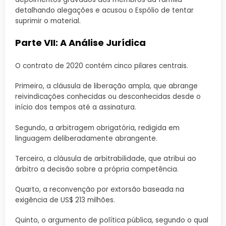
detalhando alegações e acusou o Espólio de tentar
suprimir o material.
Parte VII: A Análise Jurídica
O contrato de 2020 contém cinco pilares centrais.
Primeiro, a cláusula de liberação ampla, que abrange
reivindicações conhecidas ou desconhecidas desde o
início dos tempos até a assinatura.
Segundo, a arbitragem obrigatória, redigida em
linguagem deliberadamente abrangente.
Terceiro, a cláusula de arbitrabilidade, que atribui ao
árbitro a decisão sobre a própria competência.
Quarto, a reconvenção por extorsão baseada na
exigência de US$ 213 milhões.
Quinto, o argumento de política pública, segundo o qual