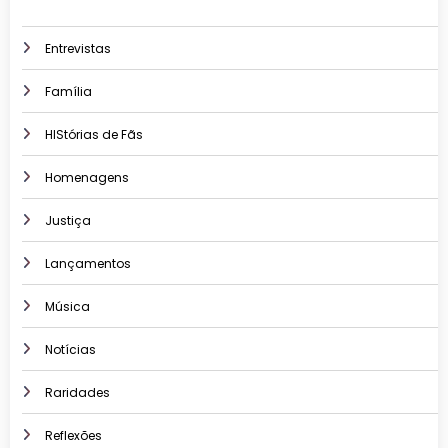
Entrevistas
Família
HIStórias de Fãs
Homenagens
Justiça
Lançamentos
Música
Notícias
Raridades
Reflexões