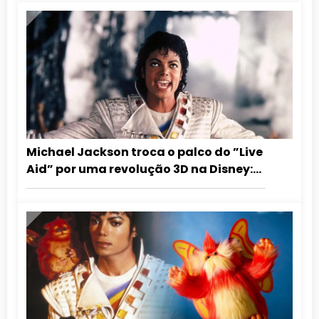
Michael Jackson troca o palco do ”Live
Aid” por uma revolução 3D na Disney:
Captain EO