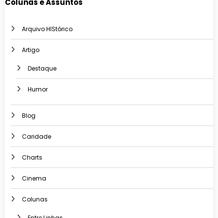
Colunas e Assuntos
Arquivo HIStórico
Artigo
Destaque
Humor
Blog
Caridade
Charts
Cinema
Colunas
Entre Linhas