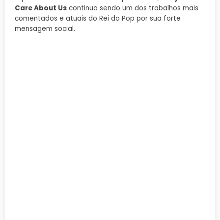
Care About Us
continua sendo um dos trabalhos mais
comentados e atuais do Rei do Pop por sua forte
mensagem social.