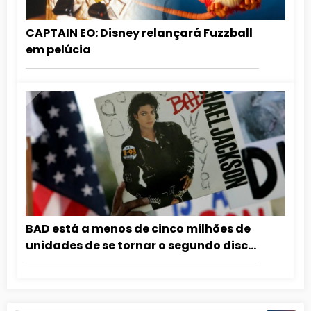
CAPTAIN EO: Disney relançará Fuzzball
em pelúcia
BAD está a menos de cinco milhões de
unidades de se tornar o segundo disco
mais vendido da história