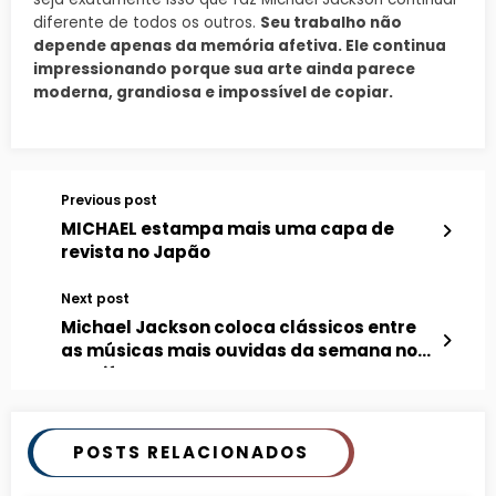
diferente de todos os outros.
Seu trabalho não
depende apenas da memória afetiva. Ele continua
impressionando porque sua arte ainda parece
moderna, grandiosa e impossível de copiar.
Previous post
MICHAEL estampa mais uma capa de
revista no Japão
Next post
Michael Jackson coloca clássicos entre
as músicas mais ouvidas da semana no
Spotify
POSTS RELACIONADOS