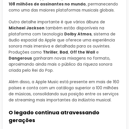
108 milhões de assinantes no mundo
, permanecendo
como uma das maiores plataformas musicais globais.
Outro detalhe importante é que vários álbuns de
Michael Jackson
também estão disponíveis na
plataforma com tecnologia
Dolby Atmos
, sistema de
áudio espacial da Apple que oferece uma experiência
sonora mais imersiva e detalhada para os ouvintes.
Produções como
Thriller
,
Bad
,
Off the Wall
e
Dangerous
ganharam novas mixagens no formato,
aproximando ainda mais o público da riqueza sonora
criada pelo Rei do Pop.
Além disso, a Apple Music está presente em mais de 160
países e conta com um catálogo superior a 100 milhões
de músicas, consolidando sua posição entre os serviços
de streaming mais importantes da indústria musical.
O legado continua atravessando
gerações