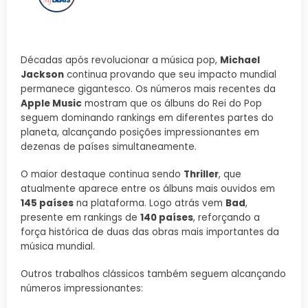
Décadas após revolucionar a música pop,
Michael
Jackson
continua provando que seu impacto mundial
permanece gigantesco. Os números mais recentes da
Apple Music
mostram que os álbuns do Rei do Pop
seguem dominando rankings em diferentes partes do
planeta, alcançando posições impressionantes em
dezenas de países simultaneamente.
O maior destaque continua sendo
Thriller
, que
atualmente aparece entre os álbuns mais ouvidos em
145 países
na plataforma. Logo atrás vem
Bad
,
presente em rankings de
140 países
, reforçando a
força histórica de duas das obras mais importantes da
música mundial.
Outros trabalhos clássicos também seguem alcançando
números impressionantes: