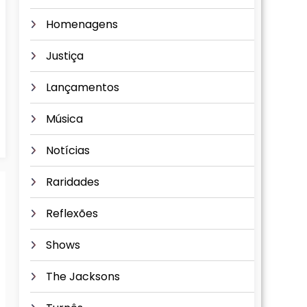
Homenagens
Justiça
Lançamentos
Música
Notícias
Raridades
Reflexões
Shows
The Jacksons