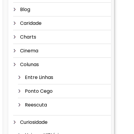
Blog
Caridade
Charts
Cinema
Colunas
Entre Linhas
Ponto Cego
Reescuta
Curiosidade