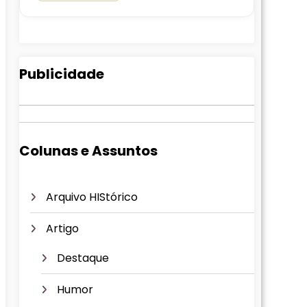
Publicidade
Colunas e Assuntos
Arquivo HIStórico
Artigo
Destaque
Humor