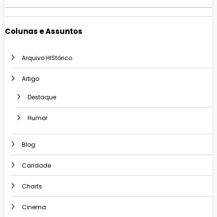
Colunas e Assuntos
Arquivo HIStórico
Artigo
Destaque
Humor
Blog
Caridade
Charts
Cinema