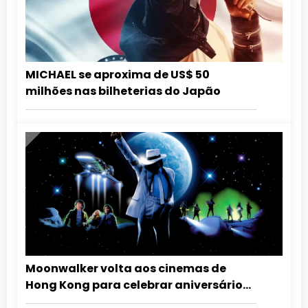
MICHAEL se aproxima de US$ 50
milhões nas bilheterias do Japão
Moonwalker volta aos cinemas de
Hong Kong para celebrar aniversário
de Michael Jackson