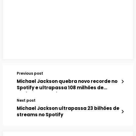
Previous post
Michael Jackson quebra novo recorde no
Spotify e ultrapassa 108 milhões de
ouvintes mensais
Next post
Michael Jackson ultrapassa 23 bilhões de
streams no Spotify