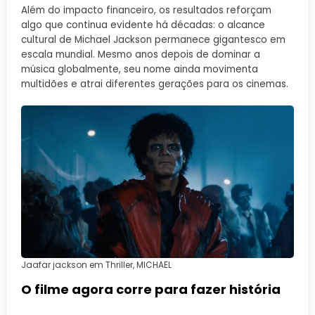
Além do impacto financeiro, os resultados reforçam
algo que continua evidente há décadas: o alcance
cultural de Michael Jackson permanece gigantesco em
escala mundial. Mesmo anos depois de dominar a
música globalmente, seu nome ainda movimenta
multidões e atrai diferentes gerações para os cinemas.
Jaafar jackson em Thriller, MICHAEL
O filme agora corre para fazer história