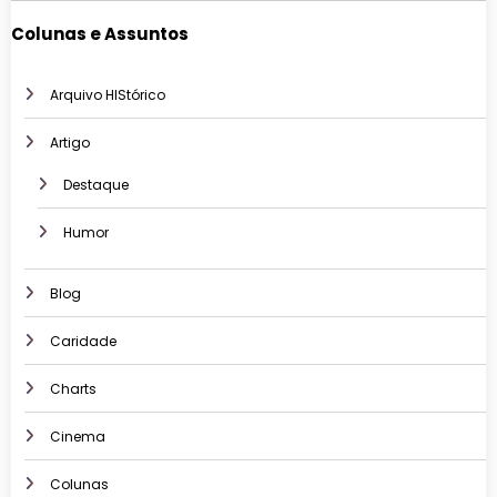
Colunas e Assuntos
Arquivo HIStórico
Artigo
Destaque
Humor
Blog
Caridade
Charts
Cinema
Colunas