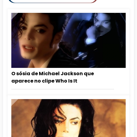
O sósia de Michael Jackson que
aparece no clipe Who Is It