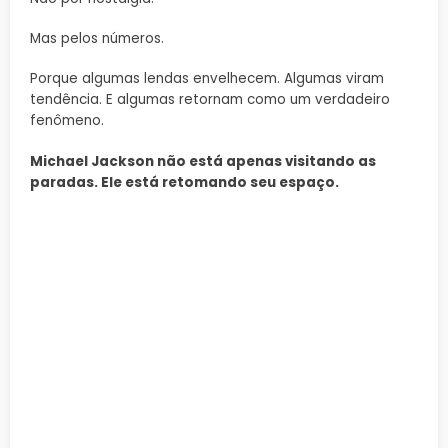
Mas pelos números.
Porque algumas lendas envelhecem. Algumas viram
tendência. E algumas retornam como um verdadeiro
fenômeno.
Michael Jackson não está apenas visitando as
paradas. Ele está retomando seu espaço.