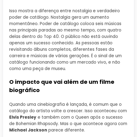
Isso mostra a diferença entre nostalgia e verdadeiro
poder de catálogo. Nostalgia gera um aumento
momentâneo. Poder de catálogo coloca seis músicas
nas principais paradas ao mesmo tempo, com quatro
delas dentro do Top 40. O público não está ouvindo
apenas um sucesso conhecido. As pessoas estão
revisitando álbuns completos, diferentes fases da
carreira e músicas de várias gerações. É o sinal de um
catálogo funcionando como um mercado vivo, e não
como uma peça de museu.
O impacto que vai além de um filme
biográfico
Quando uma cinebiografia é lançada, é comum que o
catálogo do artista volte a crescer. Isso aconteceu com
Elvis Presley
e também com o Queen após o sucesso
de Bohemian Rhapsody. Mas o que acontece agora com
Michael Jackson
parece diferente.