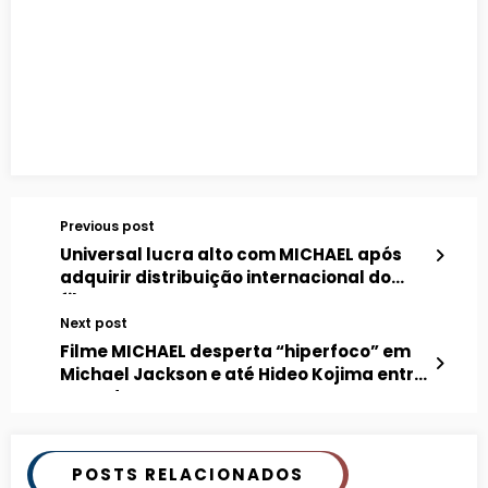
Previous post
Universal lucra alto com MICHAEL após
adquirir distribuição internacional do
filme
Next post
Filme MICHAEL desperta “hiperfoco” em
Michael Jackson e até Hideo Kojima entra
na onda
POSTS RELACIONADOS