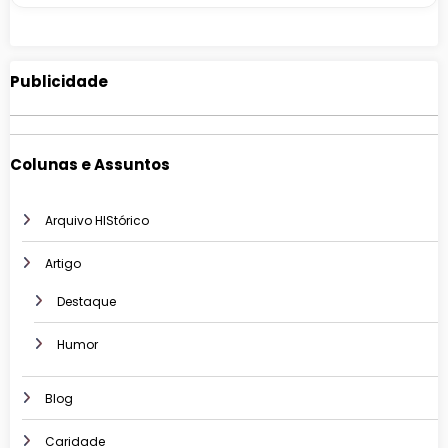
Publicidade
Colunas e Assuntos
Arquivo HIStórico
Artigo
Destaque
Humor
Blog
Caridade