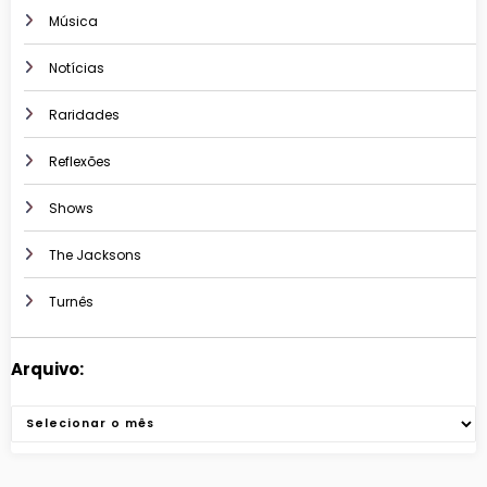
Música
Notícias
Raridades
Reflexões
Shows
The Jacksons
Turnês
Arquivo:
Arquivos