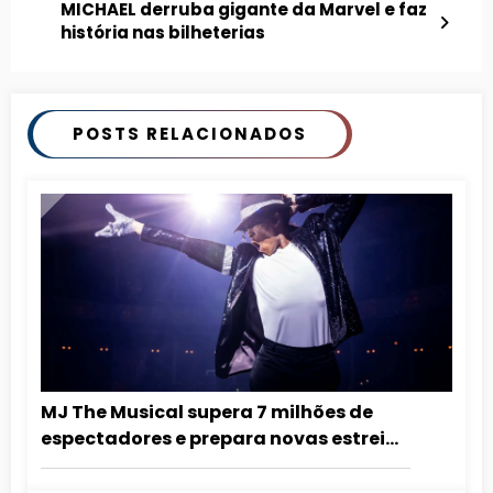
MICHAEL derruba gigante da Marvel e faz
história nas bilheterias
POSTS RELACIONADOS
MJ The Musical supera 7 milhões de
espectadores e prepara novas estreias
internacionais