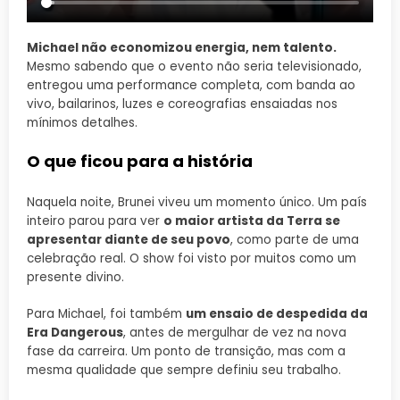
Michael não economizou energia, nem talento.
Mesmo sabendo que o evento não seria televisionado,
entregou uma performance completa, com banda ao
vivo, bailarinos, luzes e coreografias ensaiadas nos
mínimos detalhes.
O que ficou para a história
Naquela noite, Brunei viveu um momento único. Um país
inteiro parou para ver
o maior artista da Terra se
apresentar diante de seu povo
, como parte de uma
celebração real. O show foi visto por muitos como um
presente divino.
Para Michael, foi também
um ensaio de despedida da
Era Dangerous
, antes de mergulhar de vez na nova
fase da carreira. Um ponto de transição, mas com a
mesma qualidade que sempre definiu seu trabalho.