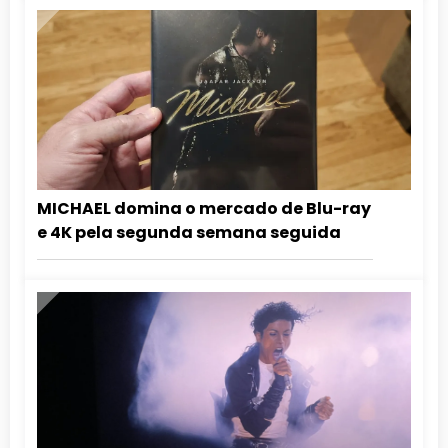
MICHAEL domina o mercado de Blu-ray
e 4K pela segunda semana seguida