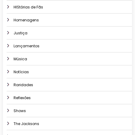
HIStórias de Fãs
Homenagens
Justiça
Lançamentos
Música
Notícias
Raridades
Reflexões
Shows
The Jacksons