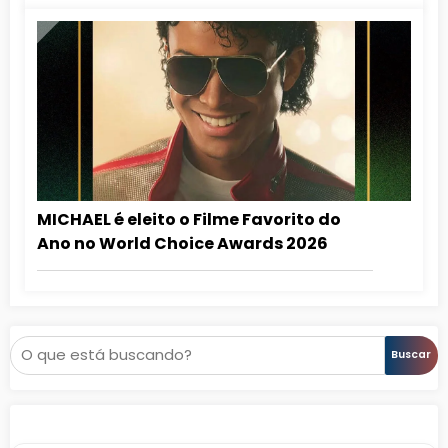
MICHAEL é eleito o Filme Favorito do
Ano no World Choice Awards 2026
Pesquisar
Buscar