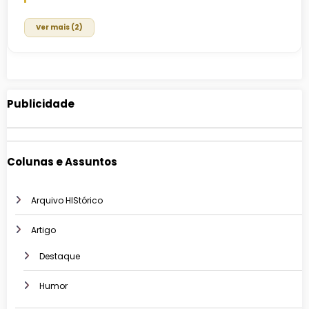
Ver mais (2)
Publicidade
Colunas e Assuntos
Arquivo HIStórico
Artigo
Destaque
Humor