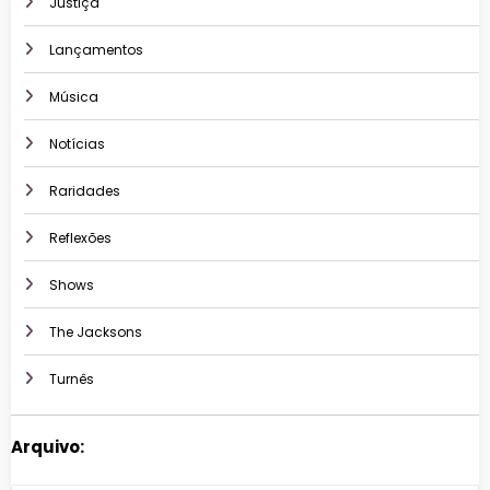
Justiça
Lançamentos
Música
Notícias
Raridades
Reflexões
Shows
The Jacksons
Turnês
Arquivo: