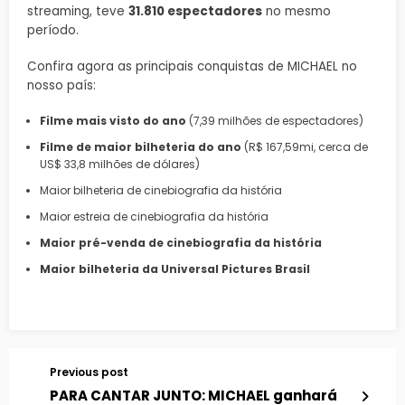
streaming, teve
31.810 espectadores
no mesmo
período.
Confira agora as principais conquistas de MICHAEL no
nosso país:
Filme mais visto do ano
(7,39 milhões de espectadores)
Filme de maior bilheteria do ano
(R$ 167,59mi, cerca de
US$ 33,8 milhões de dólares)
Maior bilheteria de cinebiografia da história
Maior estreia de cinebiografia da história
Maior pré-venda de cinebiografia da história
Maior bilheteria da Universal Pictures Brasil
Previous post
PARA CANTAR JUNTO: MICHAEL ganhará