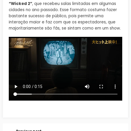
“Wicked 2”
, que recebeu salas limitadas em algumas
cidades no ano passado. Esse formato costuma fazer
bastante sucesso de público, pois permite uma
interação maior e faz com que os espectadores, que
majoritariamente são fãs, se sintam como em um show.