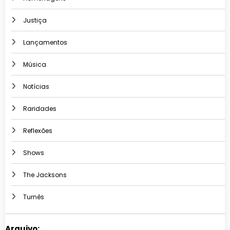
Justiça
Lançamentos
Música
Notícias
Raridades
Reflexões
Shows
The Jacksons
Turnês
Arquivo: