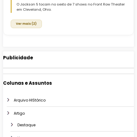
O Jackson 5 tocam no sexto de 7 shows no Front Row Theater
em Cleveland, Ohio.
Ver mais (2)
Publicidade
Colunas e Assuntos
Arquivo HIStórico
Artigo
Destaque