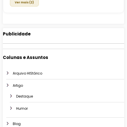
Ver mais (2)
Publicidade
Colunas e Assuntos
Arquivo HIStórico
Artigo
Destaque
Humor
Blog