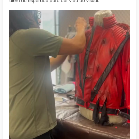
além do esperado para dar vida ao visual.