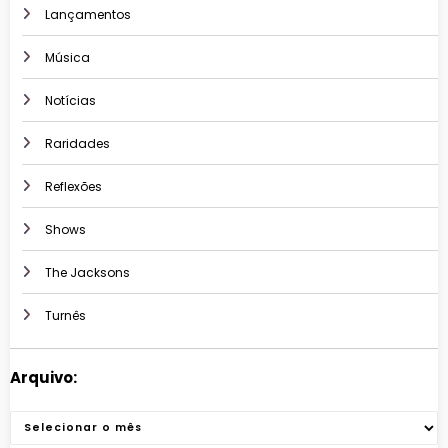
Lançamentos
Música
Notícias
Raridades
Reflexões
Shows
The Jacksons
Turnês
Arquivo:
Arquivos