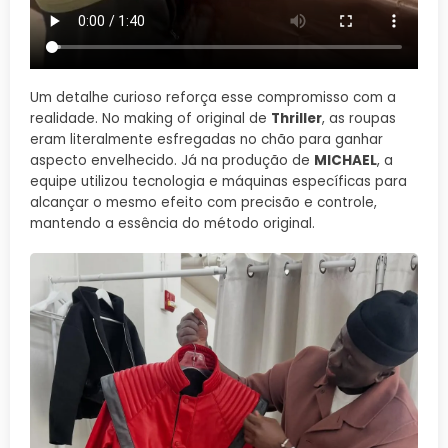
Um detalhe curioso reforça esse compromisso com a
realidade. No making of original de
Thriller
, as roupas
eram literalmente esfregadas no chão para ganhar
aspecto envelhecido. Já na produção de
MICHAEL
, a
equipe utilizou tecnologia e máquinas específicas para
alcançar o mesmo efeito com precisão e controle,
mantendo a essência do método original.