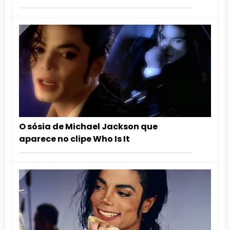
O sósia de Michael Jackson que
aparece no clipe Who Is It