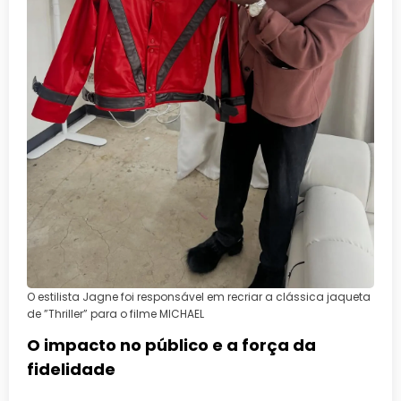
O estilista Jagne foi responsável em recriar a clássica jaqueta
de ”Thriller” para o filme MICHAEL
O impacto no público e a força da
fidelidade