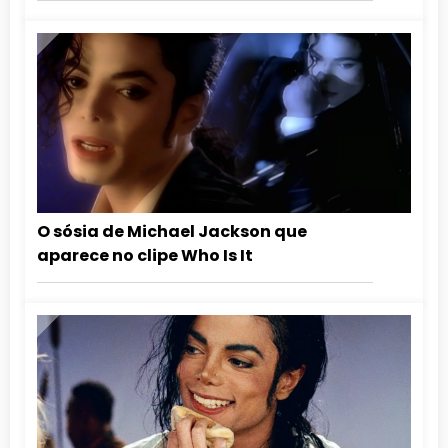
O sósia de Michael Jackson que
aparece no clipe Who Is It