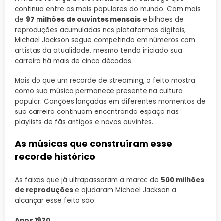
continua entre os mais populares do mundo. Com mais
de
97 milhões de ouvintes mensais
e bilhões de
reproduções acumuladas nas plataformas digitais,
Michael Jackson segue competindo em números com
artistas da atualidade, mesmo tendo iniciado sua
carreira há mais de cinco décadas.
Mais do que um recorde de streaming, o feito mostra
como sua música permanece presente na cultura
popular. Canções lançadas em diferentes momentos de
sua carreira continuam encontrando espaço nas
playlists de fãs antigos e novos ouvintes.
As músicas que construíram esse
recorde histórico
As faixas que já ultrapassaram a marca de
500 milhões
de reproduções
e ajudaram Michael Jackson a
alcançar esse feito são:
Anos 1970