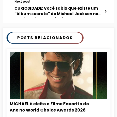
Next post
CURIOSIDADE: Você sabia que existe um
“álbum secreto” de Michael Jackson nos
serviços de streaming?
POSTS RELACIONADOS
MICHAEL é eleito o Filme Favorito do
Ano no World Choice Awards 2026