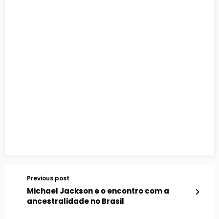
Previous post
Michael Jackson e o encontro com a
ancestralidade no Brasil