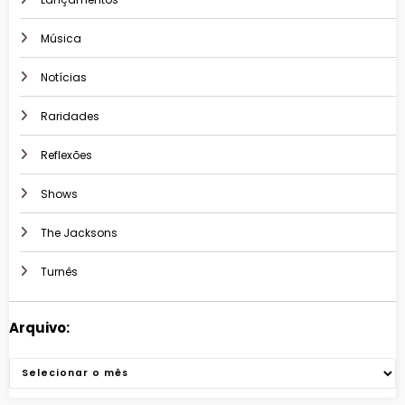
Música
Notícias
Raridades
Reflexões
Shows
The Jacksons
Turnês
Arquivo:
Arquivos