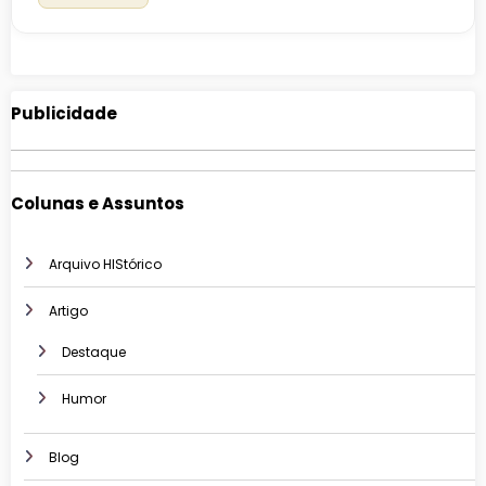
Publicidade
Colunas e Assuntos
Arquivo HIStórico
Artigo
Destaque
Humor
Blog