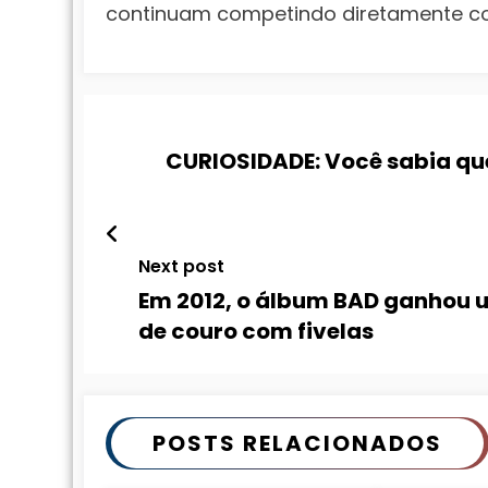
continuam competindo diretamente c
CURIOSIDADE: Você sabia qu
Next post
Em 2012, o álbum BAD ganhou 
de couro com fivelas
POSTS RELACIONADOS