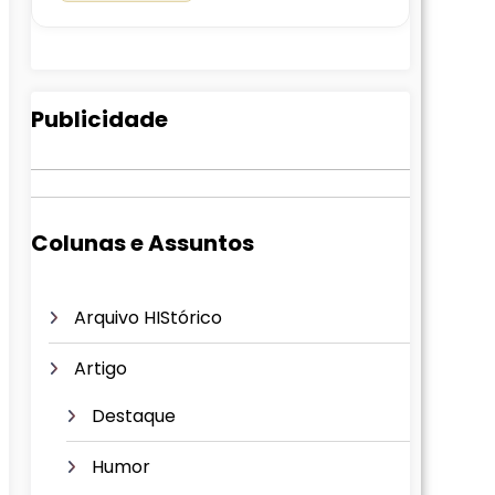
Publicidade
Colunas e Assuntos
Arquivo HIStórico
Artigo
Destaque
Humor