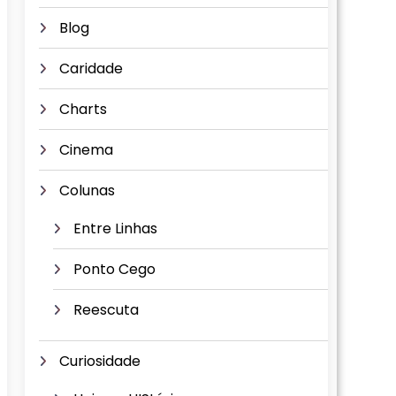
Blog
Caridade
Charts
Cinema
Colunas
Entre Linhas
Ponto Cego
Reescuta
Curiosidade