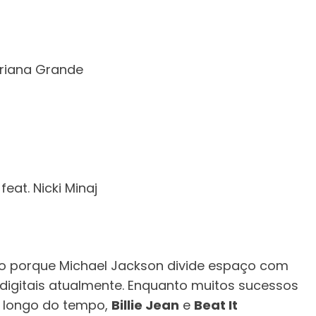
riana Grande
feat. Nicki Minaj
 porque Michael Jackson divide espaço com
digitais atualmente. Enquanto muitos sucessos
 longo do tempo,
Billie Jean
e
Beat It