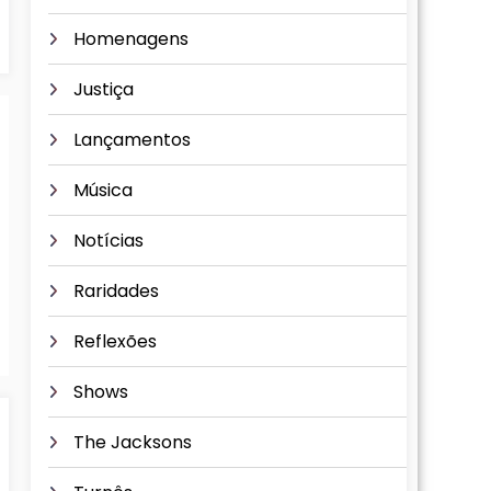
Homenagens
Justiça
Lançamentos
Música
Notícias
Raridades
Reflexões
Shows
The Jacksons