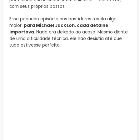
com seus próprios passos.
Esse pequeno episódio nos bastidores revela algo
maior:
para Michael Jackson, cada detalhe
importava
. Nada era deixado ao acaso. Mesmo diante
de uma dificuldade técnica, ele não desistia até que
tudo estivesse perfeito.