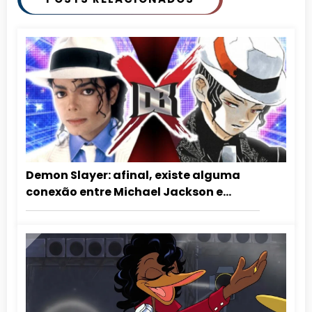
Demon Slayer: afinal, existe alguma
conexão entre Michael Jackson e
Muzan?