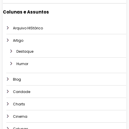
Colunas e Assuntos
Arquivo HIStórico
Artigo
Destaque
Humor
Blog
Caridade
Charts
Cinema
Colunas