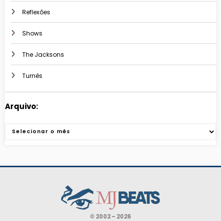
Reflexões
Shows
The Jacksons
Turnês
Arquivo:
Arquivos
© 2002 – 2026