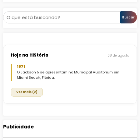
Pesquisar
Buscar
Hoje na HIStória
08 de agosto
1971
O Jackson 5 se apresentam no Municipal Auditorium em
Miami Beach, Flórida.
Ver mais (2)
Publicidade