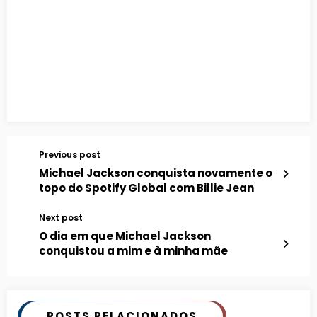
Previous post
Michael Jackson conquista novamente o
topo do Spotify Global com Billie Jean
Next post
O dia em que Michael Jackson
conquistou a mim e à minha mãe
POSTS RELACIONADOS