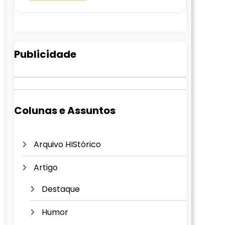
Publicidade
Colunas e Assuntos
Arquivo HIStórico
Artigo
Destaque
Humor