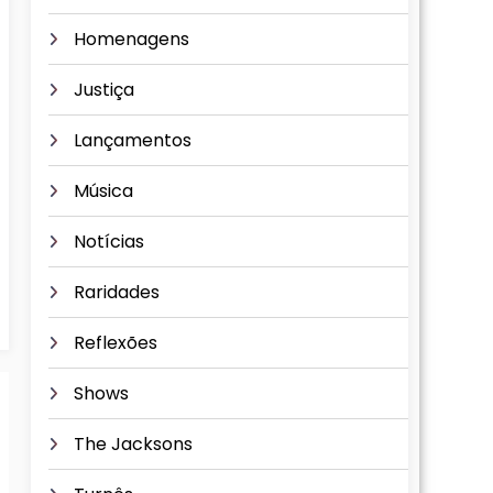
Homenagens
Justiça
Lançamentos
Música
Notícias
Raridades
Reflexões
Shows
The Jacksons