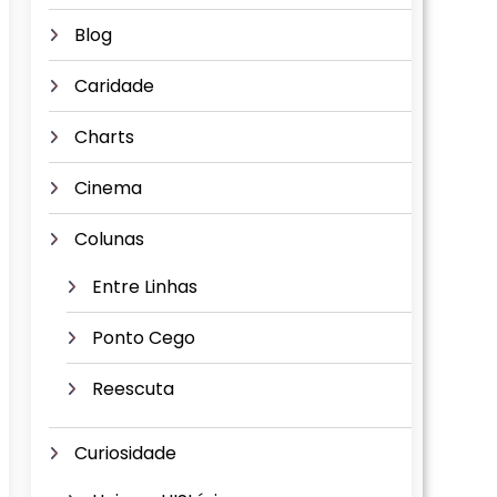
Blog
Caridade
Charts
Cinema
Colunas
Entre Linhas
Ponto Cego
Reescuta
Curiosidade