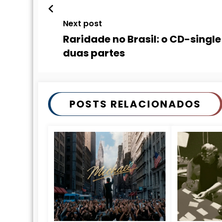
Next post
Raridade no Brasil: o CD-singl
duas partes
POSTS RELACIONADOS