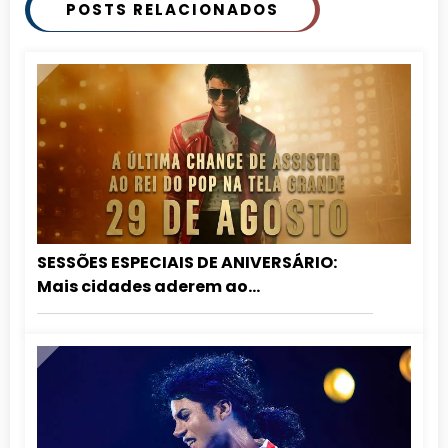
POSTS RELACIONADOS
SESSÕES ESPECIAIS DE ANIVERSÁRIO:
Mais cidades aderem ao
relançamento de MICHAEL nos
cinemas!