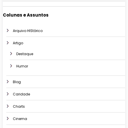
Colunas e Assuntos
Arquivo HIStórico
Artigo
Destaque
Humor
Blog
Caridade
Charts
Cinema