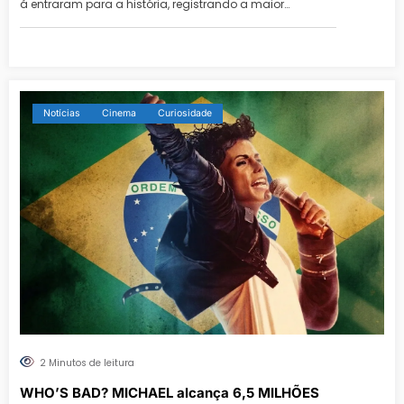
á entraram para a história, registrando a maior…
Notícias
Cinema
Curiosidade
2 Minutos de leitura
WHO’S BAD? MICHAEL alcança 6,5 MILHÕES