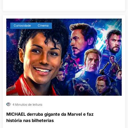
Curiosidade
Cinema
4 Minutos de leitura
MICHAEL derruba gigante da Marvel e faz
história nas bilheterias