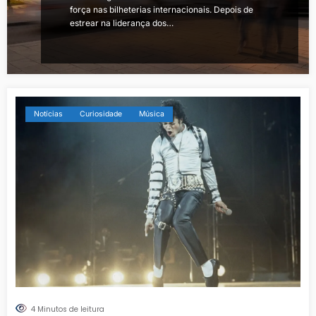
força nas bilheterias internacionais. Depois de
estrear na liderança dos…
Notícias
Curiosidade
Música
4 Minutos de leitura