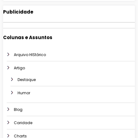
Publicidade
Colunas e Assuntos
Arquivo HIStórico
Artigo
Destaque
Humor
Blog
Caridade
Charts