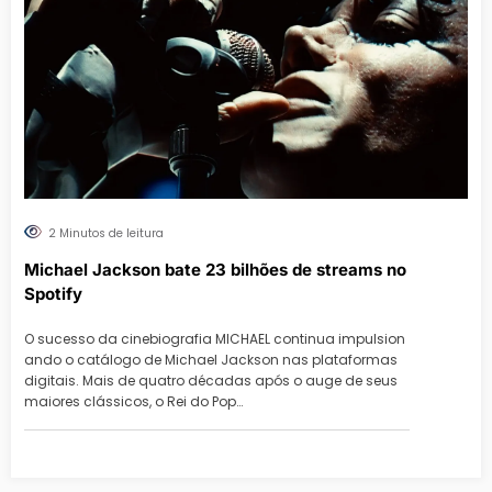
2 Minutos de leitura
Michael Jackson bate 23 bilhões de streams no
Spotify
O sucesso da cinebiografia MICHAEL continua impulsion
ando o catálogo de Michael Jackson nas plataformas
digitais. Mais de quatro décadas após o auge de seus
maiores clássicos, o Rei do Pop…