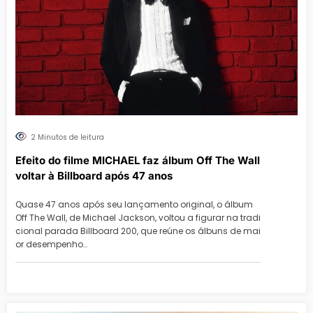
2 Minutos de leitura
Efeito do filme MICHAEL faz álbum Off The Wall
voltar à Billboard após 47 anos
Quase 47 anos após seu lançamento original, o álbum
Off The Wall, de Michael Jackson, voltou a figurar na tradi
cional parada Billboard 200, que reúne os álbuns de mai
or desempenho…