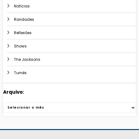
Notícias
Raridades
Reflexões
Shows
The Jacksons
Turnês
Arquivo:
Arquivos