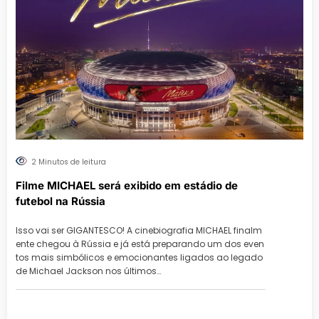
2 Minutos de leitura
Filme MICHAEL será exibido em estádio de
futebol na Rússia
Isso vai ser GIGANTESCO! A cinebiografia MICHAEL finalm
ente chegou à Rússia e já está preparando um dos even
tos mais simbólicos e emocionantes ligados ao legado
de Michael Jackson nos últimos…