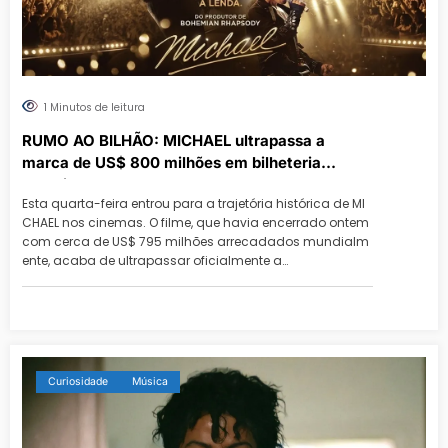
1 Minutos de leitura
RUMO AO BILHÃO: MICHAEL ultrapassa a
marca de US$ 800 milhões em bilheteria
mundial
Esta quarta-feira entrou para a trajetória histórica de MI
CHAEL nos cinemas. O filme, que havia encerrado ontem
com cerca de US$ 795 milhões arrecadados mundialm
ente, acaba de ultrapassar oficialmente a…
Curiosidade
Música