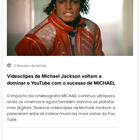
2 Minutos de leitura
Videoclipes de Michael Jackson voltam a
dominar o YouTube com o sucesso de MICHAEL
O impacto da cinebiografia MICHAEL continua ultrapass
ando os cinemas e agora também domina as platafor
mas digitais. Diversos videoclipes de Michael Jackson a
pareceram entre os vídeos musicais mais vistos do You
Tube…