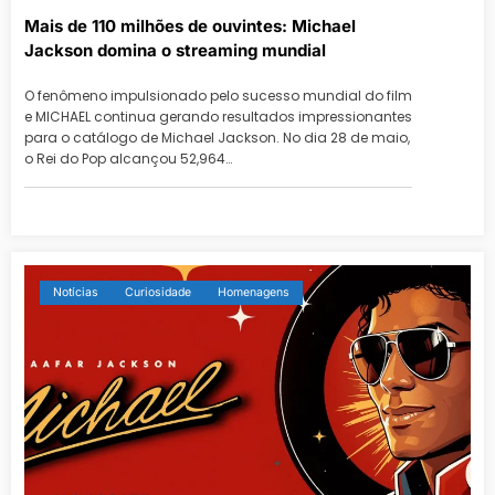
Mais de 110 milhões de ouvintes: Michael
Jackson domina o streaming mundial
O fenômeno impulsionado pelo sucesso mundial do film
e MICHAEL continua gerando resultados impressionantes
para o catálogo de Michael Jackson. No dia 28 de maio,
o Rei do Pop alcançou 52,964…
Notícias
Curiosidade
Homenagens