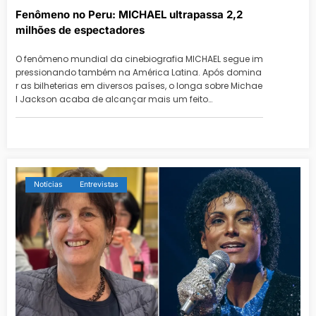
Fenômeno no Peru: MICHAEL ultrapassa 2,2
milhões de espectadores
O fenômeno mundial da cinebiografia MICHAEL segue im
pressionando também na América Latina. Após domina
r as bilheterias em diversos países, o longa sobre Michae
l Jackson acaba de alcançar mais um feito…
Notícias
Entrevistas