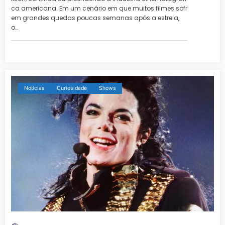
ca americana. Em um cenário em que muitos filmes sofr
em grandes quedas poucas semanas após a estreia,
o…
Notícias
Curiosidade
Shows