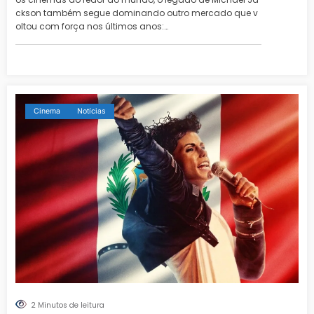
ckson também segue dominando outro mercado que v
oltou com força nos últimos anos:…
Cinema
Notícias
2 Minutos de leitura