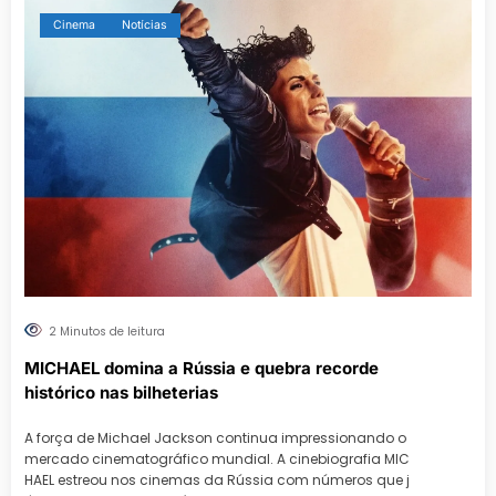
Cinema
Notícias
2 Minutos de leitura
MICHAEL domina a Rússia e quebra recorde
histórico nas bilheterias
A força de Michael Jackson continua impressionando o
mercado cinematográfico mundial. A cinebiografia MIC
HAEL estreou nos cinemas da Rússia com números que j