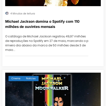
4 Minutos de leitura
Michael Jackson domina o Spotify com 110
milhões de ouvintes mensais
O catálogo de Michael Jackson registrou 49,97 milhões
de reproduções no Spotify em 27 de maio, marcando o p
rimeiro dia abaixo da marca de 50 milhões desde 3 de
maio.…
Cinema
Notícias