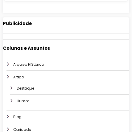
Publicidade
Colunas e Assuntos
Arquivo HIStórico
Artigo
Destaque
Humor
Blog
Caridade