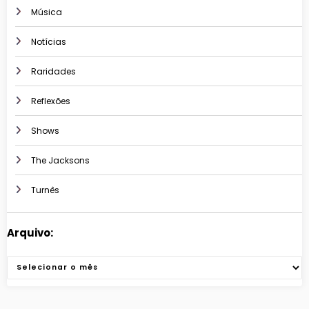
Música
Notícias
Raridades
Reflexões
Shows
The Jacksons
Turnês
Arquivo:
Arquivos