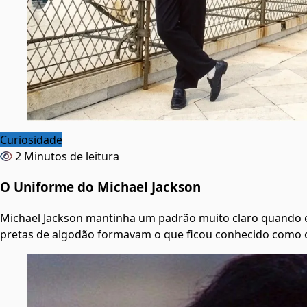
Curiosidade
2 Minutos de leitura
O Uniforme do Michael Jackson
Michael Jackson mantinha um padrão muito claro quando e
pretas de algodão formavam o que ficou conhecido como 