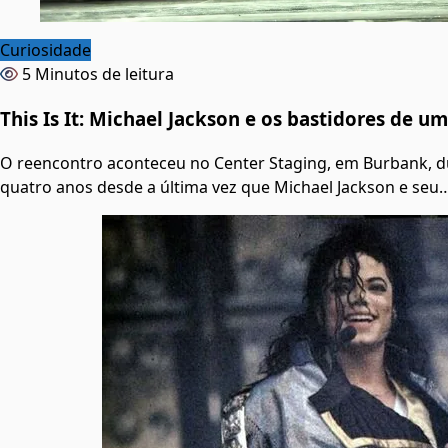
Curiosidade
5 Minutos de leitura
This Is It: Michael Jackson e os bastidores de u
O reencontro aconteceu no Center Staging, em Burbank, dur
quatro anos desde a última vez que Michael Jackson e seu