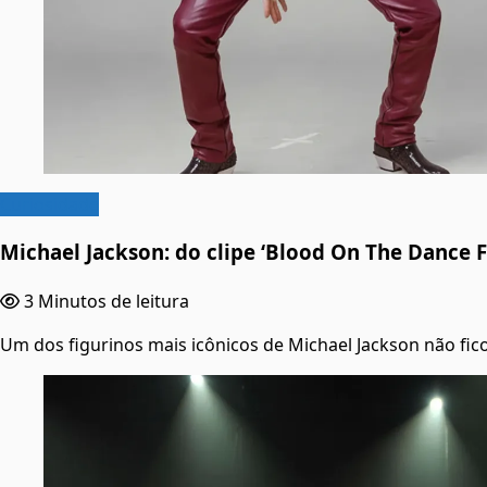
Curiosidade
Michael Jackson: do clipe ‘Blood On The Dance F
3 Minutos de leitura
Um dos figurinos mais icônicos de Michael Jackson não fico