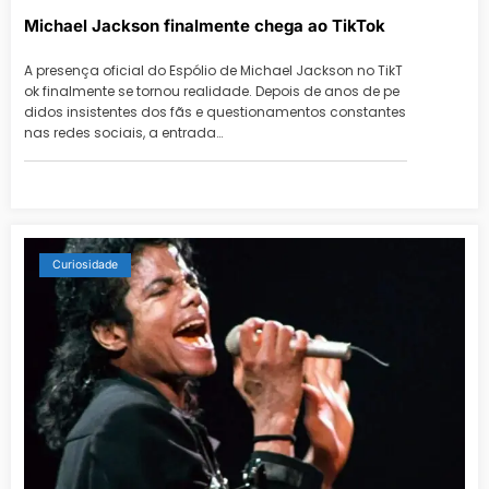
Michael Jackson finalmente chega ao TikTok
A presença oficial do Espólio de Michael Jackson no TikT
ok finalmente se tornou realidade. Depois de anos de pe
didos insistentes dos fãs e questionamentos constantes
nas redes sociais, a entrada…
Curiosidade