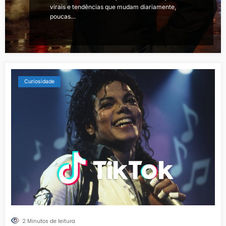
virais e tendências que mudam diariamente,
poucas…
Curiosidade
2 Minutos de leitura