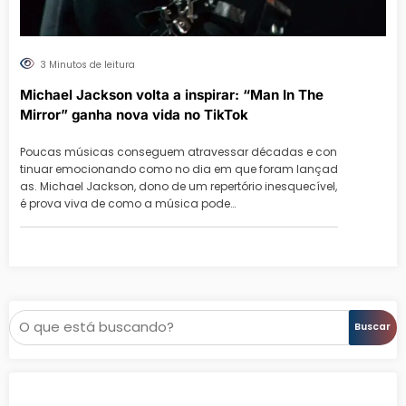
3 Minutos de leitura
Michael Jackson volta a inspirar: “Man In The
Mirror” ganha nova vida no TikTok
Poucas músicas conseguem atravessar décadas e con
tinuar emocionando como no dia em que foram lançad
as. Michael Jackson, dono de um repertório inesquecível,
é prova viva de como a música pode…
Pesquisar
Buscar