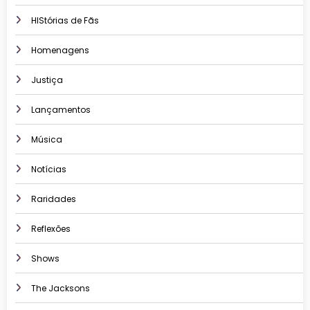
HIStórias de Fãs
Homenagens
Justiça
Lançamentos
Música
Notícias
Raridades
Reflexões
Shows
The Jacksons