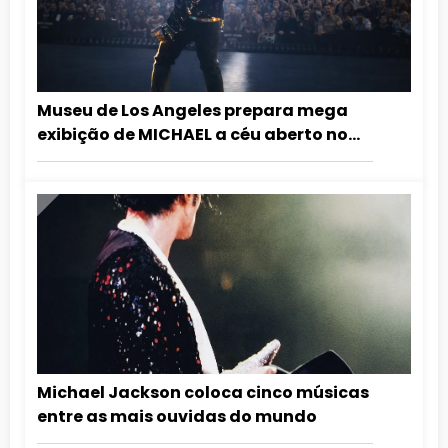
Museu de Los Angeles prepara mega
exibição de MICHAEL a céu aberto no
aniversário do Rei do Pop
Michael Jackson coloca cinco músicas
entre as mais ouvidas do mundo