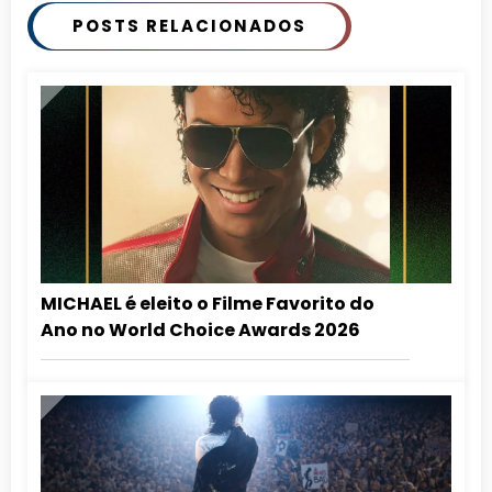
POSTS RELACIONADOS
MICHAEL é eleito o Filme Favorito do
Ano no World Choice Awards 2026