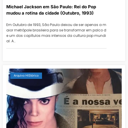
Michael Jackson em São Paulo: Rei do Pop
mudou a rotina da cidade (Outubro, 1993)
Em Outubro de 1993, São Paulo deixou de ser apenas a m
aior metrópole brasileira para se transformar em palco d
e um dos capítulos mais intensos da cultura pop mundi
al. A…
Arquivo HIStórico