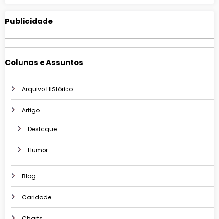
Publicidade
Colunas e Assuntos
Arquivo HIStórico
Artigo
Destaque
Humor
Blog
Caridade
Charts