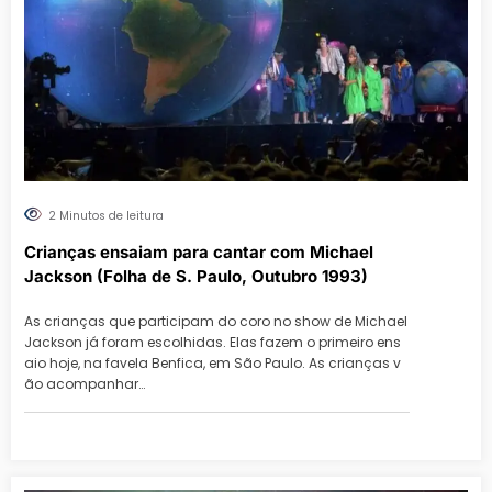
2 Minutos de leitura
Crianças ensaiam para cantar com Michael
Jackson (Folha de S. Paulo, Outubro 1993)
As crianças que participam do coro no show de Michael
Jackson já foram escolhidas. Elas fazem o primeiro ens
aio hoje, na favela Benfica, em São Paulo. As crianças v
ão acompanhar…