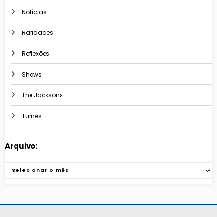
Notícias
Raridades
Reflexões
Shows
The Jacksons
Turnês
Arquivo:
Arquivos