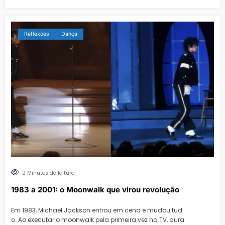
Reflexões
Dança
2 Minutos de leitura
1983 a 2001: o Moonwalk que virou revolução
Em 1983, Michael Jackson entrou em cena e mudou tud
o. Ao executar o moonwalk pela primeira vez na TV, dura