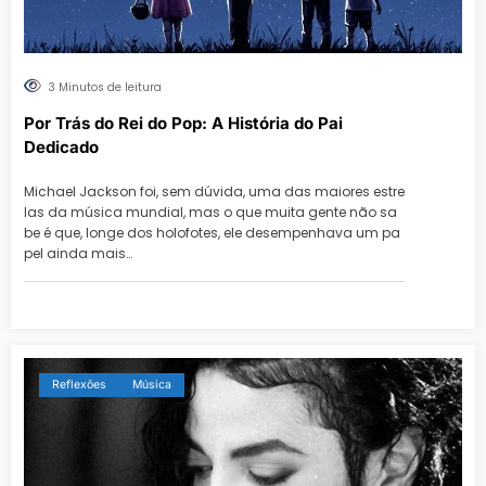
3 Minutos de leitura
Por Trás do Rei do Pop: A História do Pai
Dedicado
Michael Jackson foi, sem dúvida, uma das maiores estre
las da música mundial, mas o que muita gente não sa
be é que, longe dos holofotes, ele desempenhava um pa
pel ainda mais…
Reflexões
Música