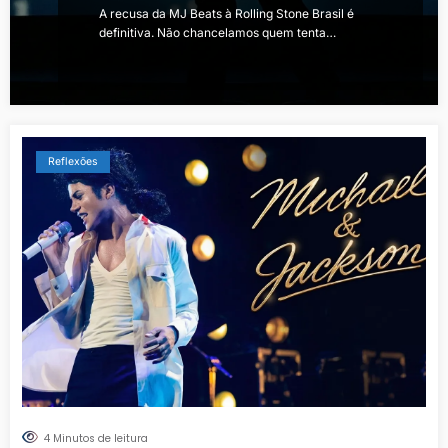
​A recusa da MJ Beats à Rolling Stone Brasil é
definitiva. Não chancelamos quem tenta…
Reflexões
4 Minutos de leitura