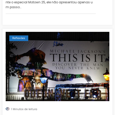
nte o especial Motown 25, ele não apresentou apenas u
m passo…
Reflexões
1 Minutos de leitura