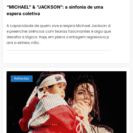
“MICHAEL” & “JACKSON”: a sinfonia de uma
espera coletiva
A capacidade de quem vive e respira Michael Jackson d
e preencher silêncios com teorias fascinantes é algo que
desafia a lógica. Hoje, em plena contagem regressiva p
ara a estreia, não…
Reflexões