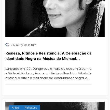
3 Minutos de leitura
Realeza, Ritmos e Resistência: A Celebração da
Identidade Negra na Música de Michael
Jackson
Lançado em 1991, Dangerous é mais do que um álbum d
e Michael Jackson; é um manifesto cultural. Um tributo à
história, à arte e à resiliência da comunidade negra, o…
Artigo
Reflexões