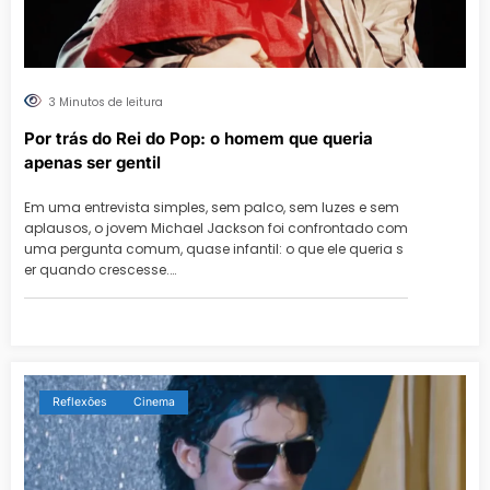
3 Minutos de leitura
Por trás do Rei do Pop: o homem que queria
apenas ser gentil
Em uma entrevista simples, sem palco, sem luzes e sem
aplausos, o jovem Michael Jackson foi confrontado com
uma pergunta comum, quase infantil: o que ele queria s
er quando crescesse.…
Reflexões
Cinema