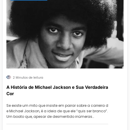
2 Minutos de leitura
A História de Michael Jackson e Sua Verdadeira
Cor
Se existe um mito que insiste em pairar sobre a carreira d
e Michael Jackson, é a ideia de que ele “quis ser branco”.
Um boato que, apesar de desmentido inúmeras…