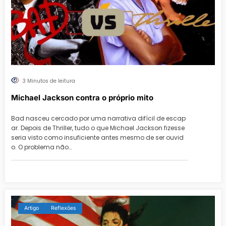
3 Minutos de leitura
Michael Jackson contra o próprio mito
Bad nasceu cercado por uma narrativa difícil de escap
ar. Depois de Thriller, tudo o que Michael Jackson fizesse
seria visto como insuficiente antes mesmo de ser ouvid
o. O problema não…
Artigo
Reflexões