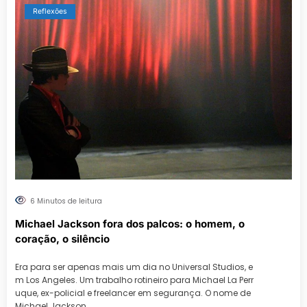
Reflexões
6 Minutos de leitura
Michael Jackson fora dos palcos: o homem, o
coração, o silêncio
Era para ser apenas mais um dia no Universal Studios, e
m Los Angeles. Um trabalho rotineiro para Michael La Perr
uque, ex-policial e freelancer em segurança. O nome de
Michael Jackson…