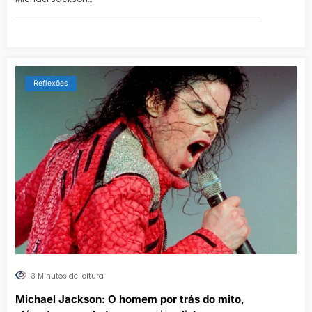
Reflexões
3 Minutos de leitura
Michael Jackson: O homem por trás do mito,