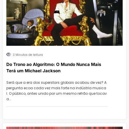
3 Minutos de leitura
Do Trono ao Algoritmo: O Mundo Nunca Mais
Terá um Michael Jackson
Será que a era dos superstars globais acabou de vez? A
pergunta ecoa cada vez mais forte na indústria musica
l. O público, antes unido por um mesmo refrão que tocav
a…