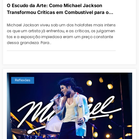
O Escudo da Arte: Como Michael Jackson
Transformou Críticas em Combustível para o
Legado
Michael Jackson viveu sob um dos holofotes mais intens
os que um artista já enfrentou, e as críticas, os julgamen
tos e a exposição impiedosa eram um preço constante
dessa grandeza. Para…
Reflexões