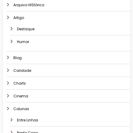
Arquivo HIStórico
Artigo
Destaque
Humor
Blog
Caridade
Charts
Cinema
Colunas
Entre Linhas
Ponto Cego