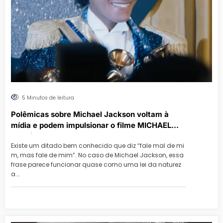
5 Minutos de leitura
Polêmicas sobre Michael Jackson voltam à
mídia e podem impulsionar o filme MICHAEL
nos cinemas
Existe um ditado bem conhecido que diz “fale mal de mi
m, mas fale de mim”. No caso de Michael Jackson, essa
frase parece funcionar quase como uma lei da naturez
a.…