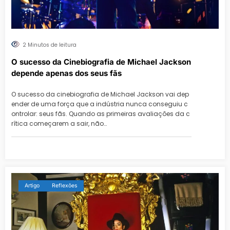
2 Minutos de leitura
O sucesso da Cinebiografia de Michael Jackson
depende apenas dos seus fãs
O sucesso da cinebiografia de Michael Jackson vai dep
ender de uma força que a indústria nunca conseguiu c
ontrolar: seus fãs. Quando as primeiras avaliações da c
rítica começarem a sair, não…
Artigo
Reflexões