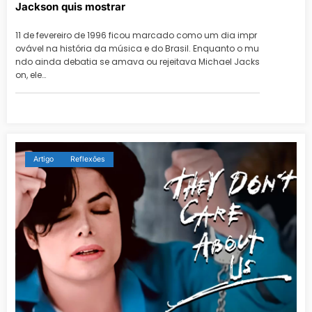
Jackson quis mostrar
11 de fevereiro de 1996 ficou marcado como um dia impr
ovável na história da música e do Brasil. Enquanto o mu
ndo ainda debatia se amava ou rejeitava Michael Jacks
on, ele…
Artigo
Reflexões