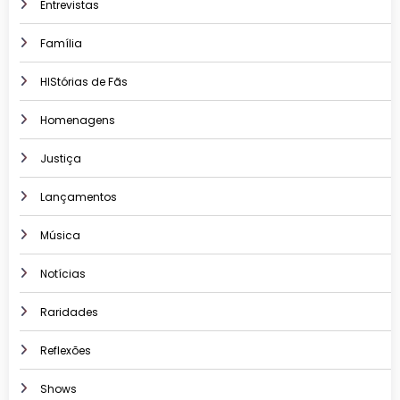
Entrevistas
Família
HIStórias de Fãs
Homenagens
Justiça
Lançamentos
Música
Notícias
Raridades
Reflexões
Shows