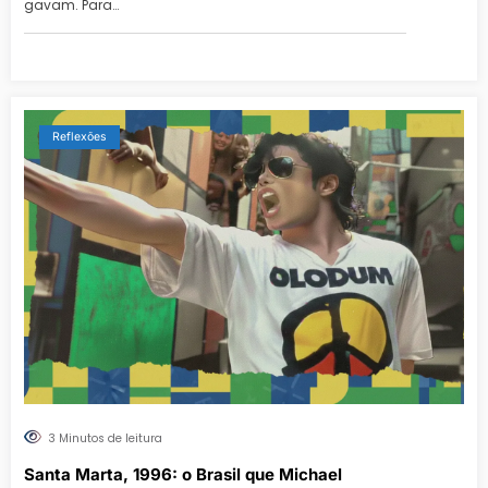
gavam. Para…
Reflexões
3 Minutos de leitura
Santa Marta, 1996: o Brasil que Michael