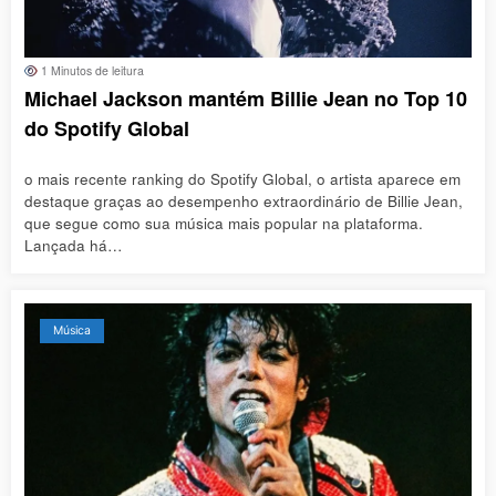
1 Minutos de leitura
Michael Jackson mantém Billie Jean no Top 10
do Spotify Global
o mais recente ranking do Spotify Global, o artista aparece em
destaque graças ao desempenho extraordinário de Billie Jean,
que segue como sua música mais popular na plataforma.
Lançada há…
Música