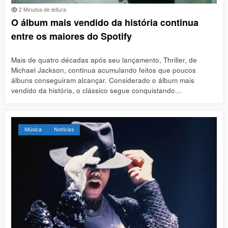
2 Minutos de leitura
O álbum mais vendido da história continua
entre os maiores do Spotify
Mais de quatro décadas após seu lançamento, Thriller, de
Michael Jackson, continua acumulando feitos que poucos
álbuns conseguiram alcançar. Considerado o álbum mais
vendido da história, o clássico segue conquistando…
Música
Notícias