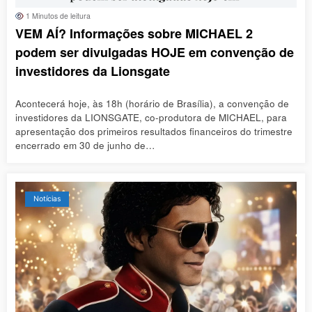
1 Minutos de leitura
VEM AÍ? Informações sobre MICHAEL 2
podem ser divulgadas HOJE em convenção de
investidores da Lionsgate
Acontecerá hoje, às 18h (horário de Brasília), a convenção de
investidores da LIONSGATE, co-produtora de MICHAEL, para
apresentação dos primeiros resultados financeiros do trimestre
encerrado em 30 de junho de…
Notícias