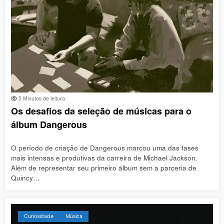
5 Minutos de leitura
Os desafios da seleção de músicas para o
álbum Dangerous
O período de criação de Dangerous marcou uma das fases
mais intensas e produtivas da carreira de Michael Jackson.
Além de representar seu primeiro álbum sem a parceria de
Quincy…
Curiosidade
Música