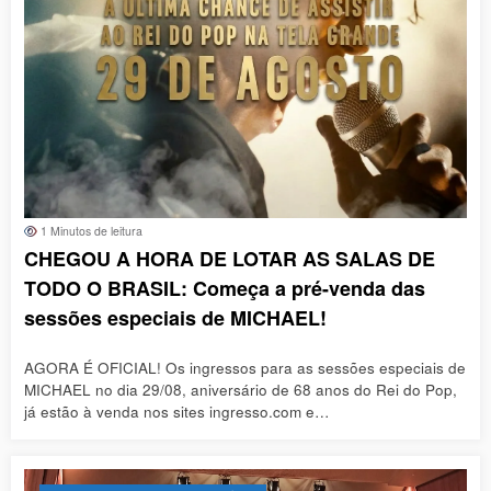
1 Minutos de leitura
CHEGOU A HORA DE LOTAR AS SALAS DE
TODO O BRASIL: Começa a pré-venda das
sessões especiais de MICHAEL!
AGORA É OFICIAL! Os ingressos para as sessões especiais de
MICHAEL no dia 29/08, aniversário de 68 anos do Rei do Pop,
já estão à venda nos sites ingresso.com e…