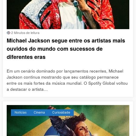
2 Minutos de leitura
Michael Jackson segue entre os artistas mais
ouvidos do mundo com sucessos de
diferentes eras
Em um cenário dominado por lançamentos recentes, Michael
Jackson continua mostrando que seu catálogo permanece
entre os mais fortes da música mundial. O Spotify Global voltou
a destacar o artista…
Notícias
Cinema
Curiosidade