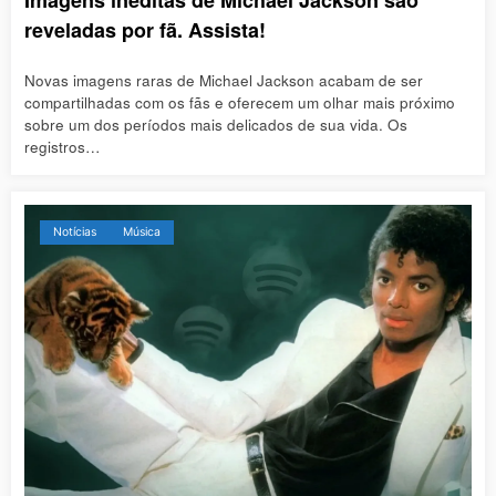
reveladas por fã. Assista!
Novas imagens raras de Michael Jackson acabam de ser
compartilhadas com os fãs e oferecem um olhar mais próximo
sobre um dos períodos mais delicados de sua vida. Os
registros…
Notícias
Música