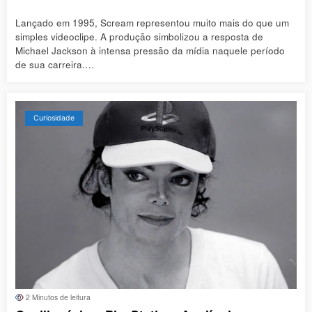
Lançado em 1995, Scream representou muito mais do que um
simples videoclipe. A produção simbolizou a resposta de
Michael Jackson à intensa pressão da mídia naquele período
de sua carreira.…
Curiosidade
2 Minutos de leitura