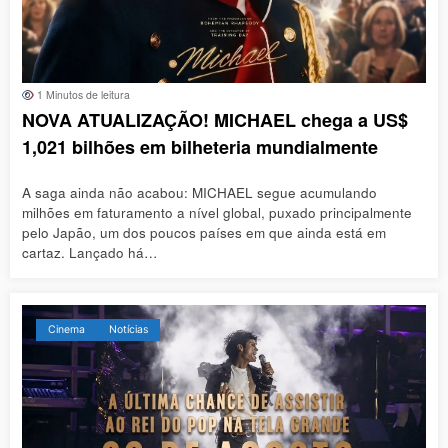
1 Minutos de leitura
NOVA ATUALIZAÇÃO! MICHAEL chega a US$
1,021 bilhões em bilheteria mundialmente
A saga ainda não acabou: MICHAEL segue acumulando
milhões em faturamento a nível global, puxado principalmente
pelo Japão, um dos poucos países em que ainda está em
cartaz. Lançado há…
Cinema
Notícias