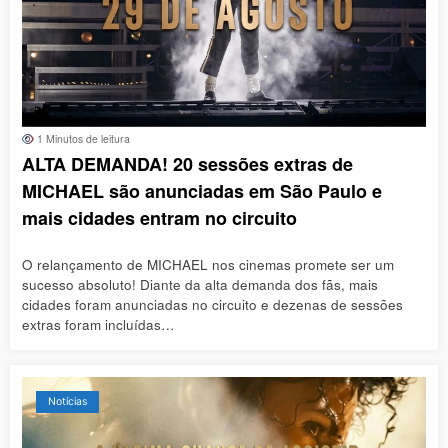
1 Minutos de leitura
ALTA DEMANDA! 20 sessões extras de
MICHAEL são anunciadas em São Paulo e
mais cidades entram no circuito
O relançamento de MICHAEL nos cinemas promete ser um
sucesso absoluto! Diante da alta demanda dos fãs, mais
cidades foram anunciadas no circuito e dezenas de sessões
extras foram incluídas…
Notícias