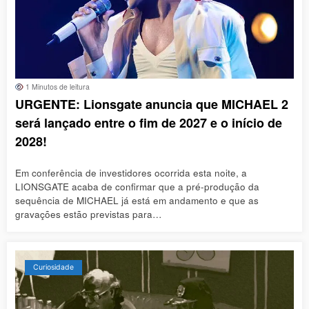
1 Minutos de leitura
URGENTE: Lionsgate anuncia que MICHAEL 2
será lançado entre o fim de 2027 e o início de
2028!
Em conferência de investidores ocorrida esta noite, a
LIONSGATE acaba de confirmar que a pré-produção da
sequência de MICHAEL já está em andamento e que as
gravações estão previstas para…
Curiosidade