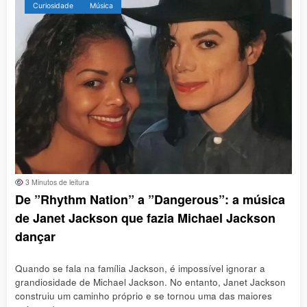
Curiosidade
Música
3 Minutos de leitura
De ”Rhythm Nation” a ”Dangerous”: a música
de Janet Jackson que fazia Michael Jackson
dançar
Quando se fala na família Jackson, é impossível ignorar a
grandiosidade de Michael Jackson. No entanto, Janet Jackson
construiu um caminho próprio e se tornou uma das maiores