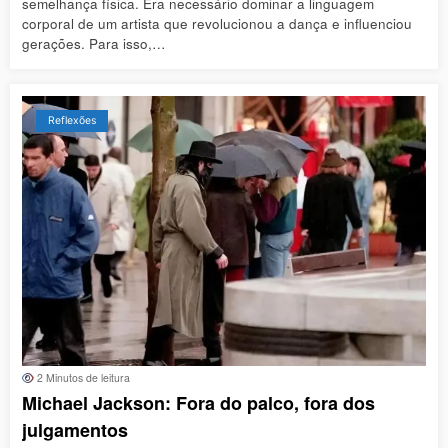
semelhança física. Era necessário dominar a linguagem
corporal de um artista que revolucionou a dança e influenciou
gerações. Para isso,…
Reflexões
2 Minutos de leitura
Michael Jackson: Fora do palco, fora dos
julgamentos