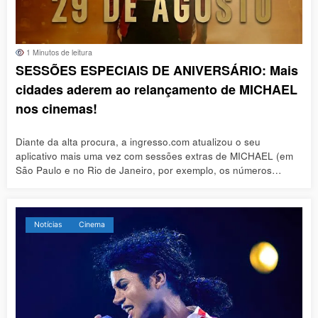
1 Minutos de leitura
SESSÕES ESPECIAIS DE ANIVERSÁRIO: Mais
cidades aderem ao relançamento de MICHAEL
nos cinemas!
Diante da alta procura, a ingresso.com atualizou o seu
aplicativo mais uma vez com sessões extras de MICHAEL (em
São Paulo e no Rio de Janeiro, por exemplo, os números…
Notícias
Cinema