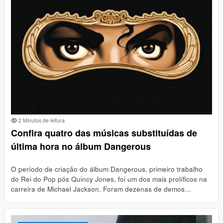
2 Minutos de leitura
Confira quatro das músicas substituídas de
última hora no álbum Dangerous
O período de criação do álbum Dangerous, primeiro trabalho
do Rei do Pop pós Quincy Jones, foi um dos mais prolíficos na
carreira de Michael Jackson. Foram dezenas de demos…