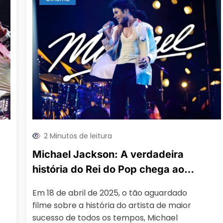
2 Minutos de leitura
Michael Jackson: A verdadeira
história do Rei do Pop chega aos
cinemas em 2025
Em 18 de abril de 2025, o tão aguardado
filme sobre a história do artista de maior
sucesso de todos os tempos, Michael