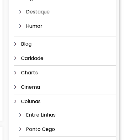
Destaque
Humor
Blog
Caridade
Charts
Cinema
Colunas
Entre Linhas
Ponto Cego