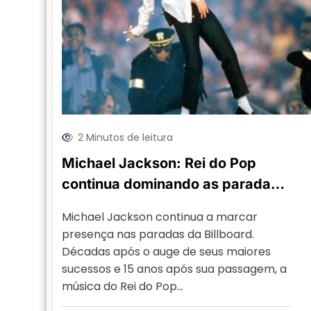
2 Minutos de leitura
Michael Jackson: Rei do Pop
continua dominando as paradas
da Billboard
Michael Jackson continua a marcar
presença nas paradas da Billboard.
Décadas após o auge de seus maiores
sucessos e 15 anos após sua passagem, a
música do Rei do Pop…