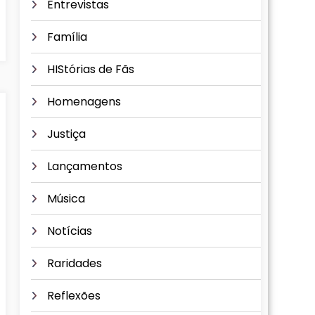
Entrevistas
Família
HIStórias de Fãs
Homenagens
Justiça
Lançamentos
Música
Notícias
Raridades
Reflexões