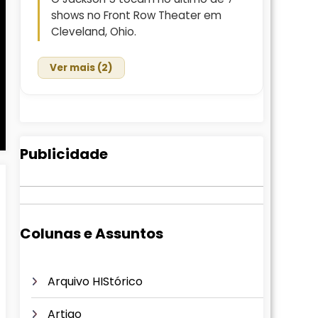
shows no Front Row Theater em
Cleveland, Ohio.
Ver mais (2)
Publicidade
Colunas e Assuntos
Arquivo HIStórico
Artigo