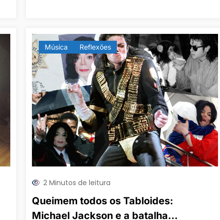
Música
Reflexões
2 Minutos de leitura
Queimem todos os Tabloides:
Michael Jackson e a batalha